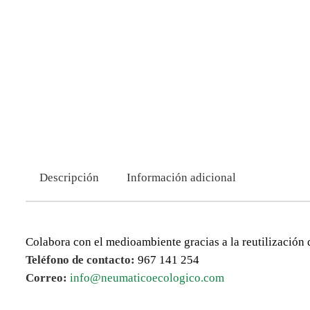
Descripción
Información adicional
Colabora con el medioambiente gracias a la reutilización 
Teléfono de contacto:
967 141 254
Correo:
info@neumaticoecologico.com