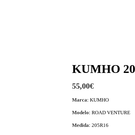
KUMHO 20
55,00
€
Marca
: KUMHO
Modelo
: ROAD VENTURE
Medida
: 205R16