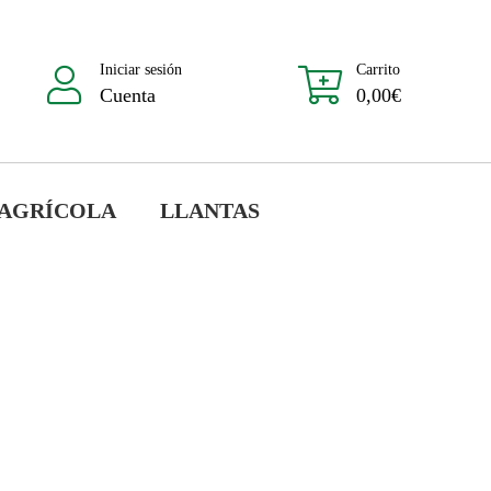
Iniciar sesión
Carrito
Cuenta
0,00
€
 AGRÍCOLA
LLANTAS