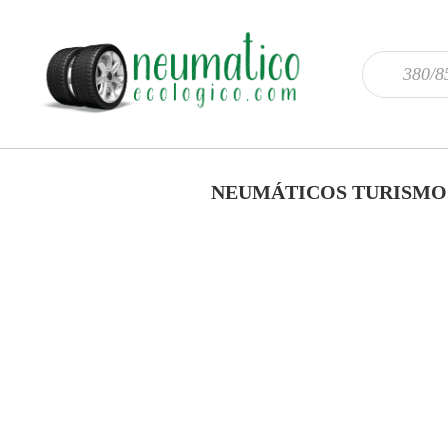
NEUMÁTICOS TURISMO