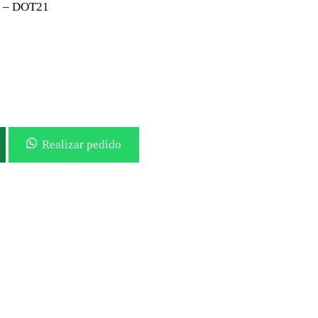
% – DOT21
Realizar pedido