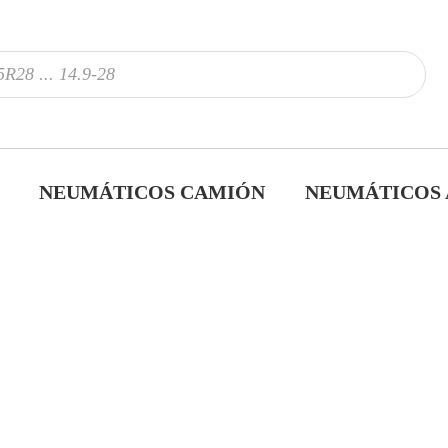
NEUMÁTICOS CAMIÓN
NEUMÁTICOS