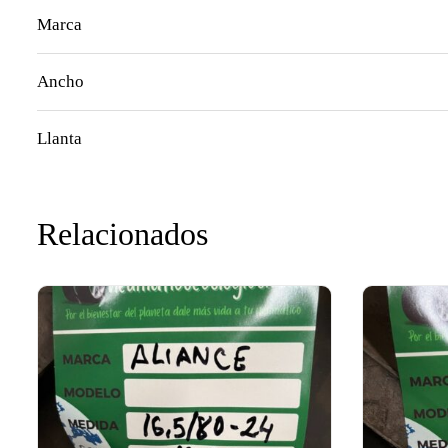
Marca
Ancho
Llanta
Relacionados