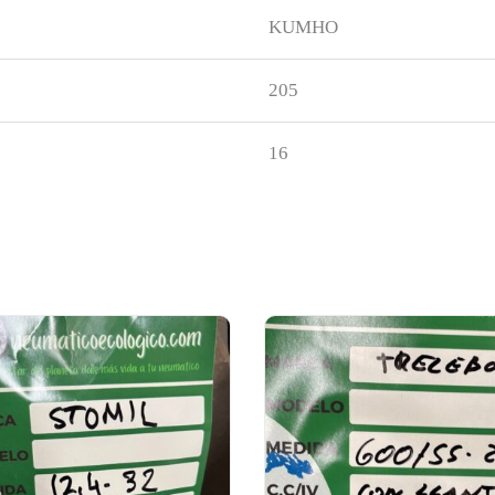
KUMHO
205
16