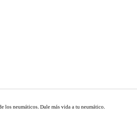
de los neumáticos. Dale más vida a tu neumático.