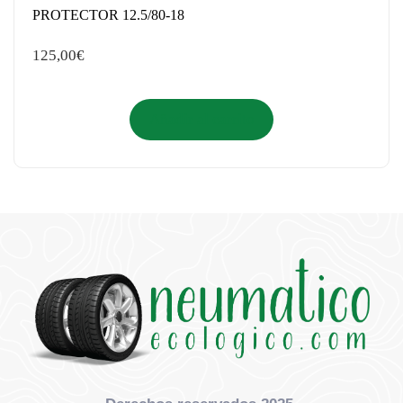
PROTECTOR 12.5/80-18
125,00
€
Añadir al carrito