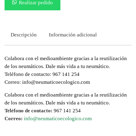
Realizar pedido
Descripción
Información adicional
Colabora con el medioambiente gracias a la reutilización
de los neumáticos. Dale más vida a tu neumático.
Teléfono de contacto: 967 141 254
Correo: info@neumaticoecologico.com
Colabora con el medioambiente gracias a la reutilización
de los neumáticos. Dale más vida a tu neumático.
Teléfono de contacto:
967 141 254
Correo:
info@neumaticoecologico.com