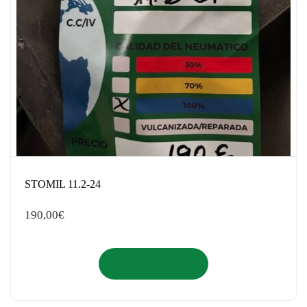
STOMIL 11.2-24
190,00
€
Añadir al carrito