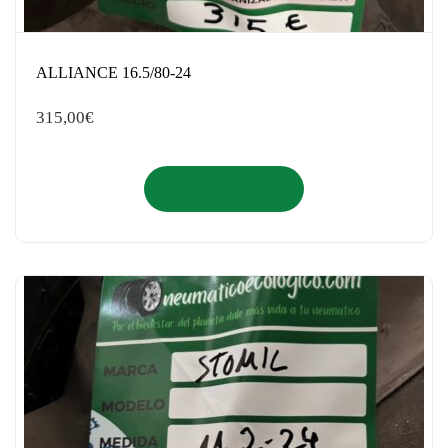
ALLIANCE 16.5/80-24
315,00
€
Añadir al carrito