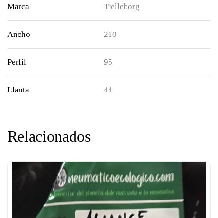
Marca
Trelleborg
Ancho
210
Perfil
95
Llanta
44
Relacionados