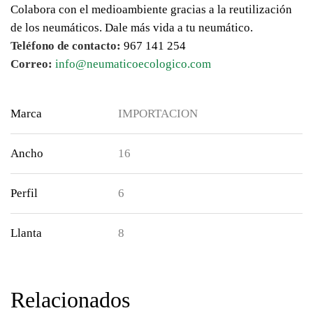
Colabora con el medioambiente gracias a la reutilización
de los neumáticos. Dale más vida a tu neumático.
Teléfono de contacto:
967 141 254
Correo:
info@neumaticoecologico.com
Marca
IMPORTACION
Ancho
16
Perfil
6
Llanta
8
Relacionados