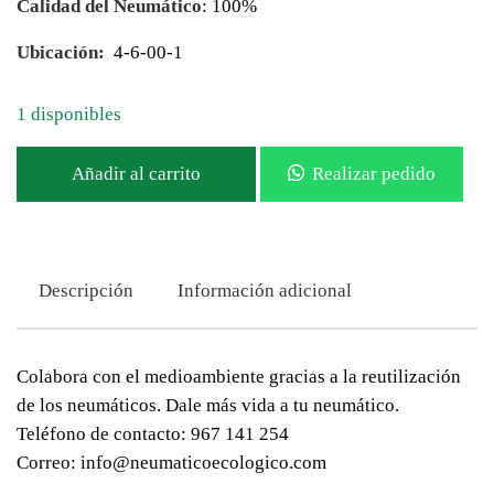
Calidad del Neumático
: 100%
Ubicación:
4-6-00-1
1 disponibles
Añadir al carrito
Realizar pedido
Descripción
Información adicional
Colabora con el medioambiente gracias a la reutilización
de los neumáticos. Dale más vida a tu neumático.
Teléfono de contacto: 967 141 254
Correo: info@neumaticoecologico.com