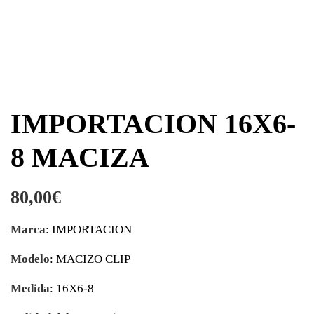
IMPORTACION 16X6-
8 MACIZA
80,00
€
Marca
: IMPORTACION
Modelo
: MACIZO CLIP
Medida
: 16X6-8