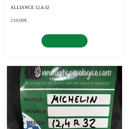
ALLIANCE 12.4-32
210,00
€
Añadir al carrito