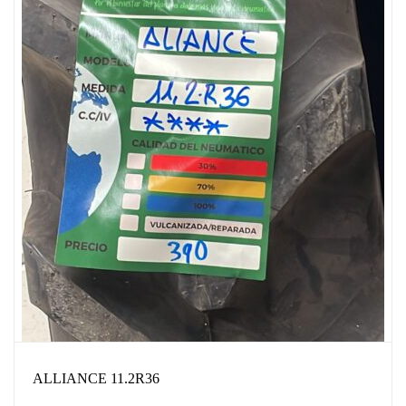
ALLIANCE 11.2R36