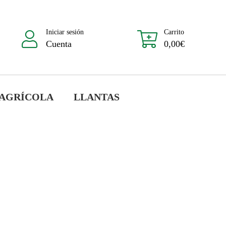
Iniciar sesión
Carrito
Cuenta
0,00
€
 AGRÍCOLA
LLANTAS