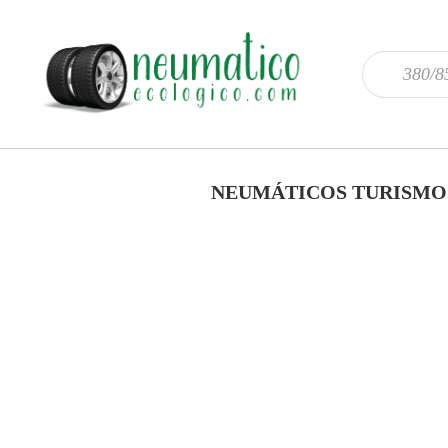
NEUMÁTICOS TURISMO