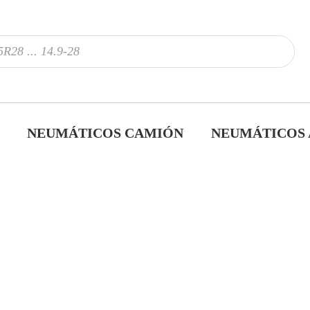
NEUMÁTICOS CAMIÓN
NEUMÁTICOS