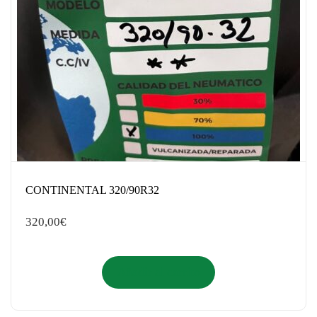
CONTINENTAL 320/90R32
320,00
€
Añadir al carrito