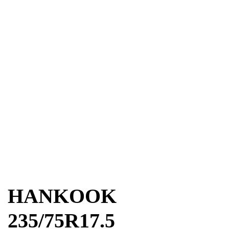
HANKOOK
235/75R17.5