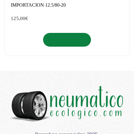
IMPORTACION 12.5/80-20
125,00
€
Añadir al carrito