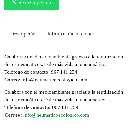
Realizar pedido
Descripción
Información adicional
Colabora con el medioambiente gracias a la reutilización
de los neumáticos. Dale más vida a tu neumático.
Teléfono de contacto: 967 141 254
Correo: info@neumaticoecologico.com
Colabora con el medioambiente gracias a la reutilización
de los neumáticos. Dale más vida a tu neumático.
Teléfono de contacto:
967 141 254
Correo:
info@neumaticoecologico.com