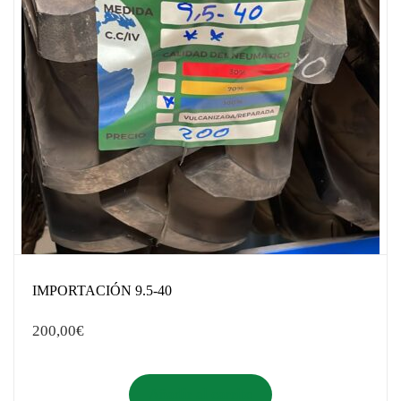
IMPORTACIÓN 9.5-40
200,00
€
Añadir al carrito