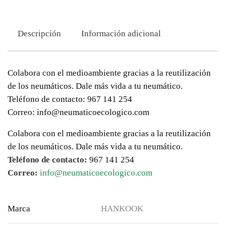
Descripción
Información adicional
Colabora con el medioambiente gracias a la reutilización
de los neumáticos. Dale más vida a tu neumático.
Teléfono de contacto: 967 141 254
Correo: info@neumaticoecologico.com
Colabora con el medioambiente gracias a la reutilización
de los neumáticos. Dale más vida a tu neumático.
Teléfono de contacto:
967 141 254
Correo:
info@neumaticoecologico.com
Marca
HANKOOK