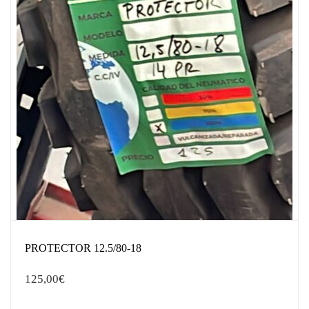
PROTECTOR 12.5/80-18
125,00
€