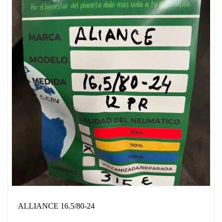
ALLIANCE 16.5/80-24