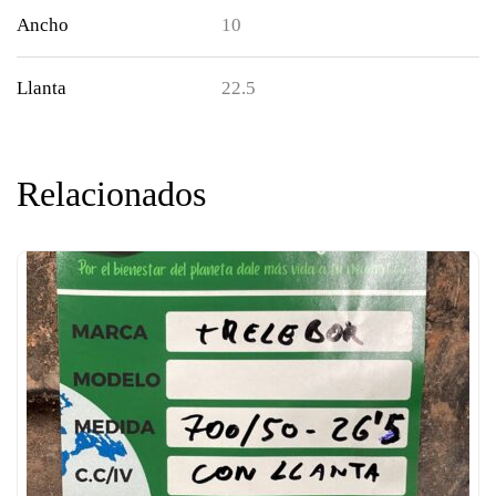
Ancho
10
Llanta
22.5
Relacionados