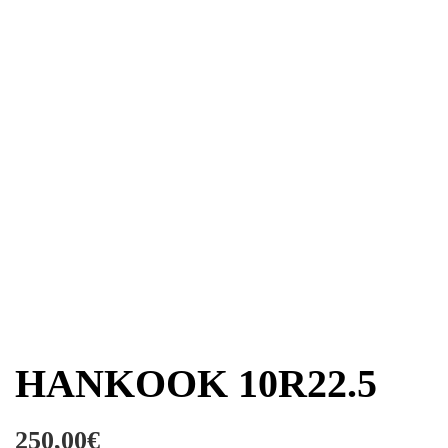
HANKOOK 10R22.5
250,00
€