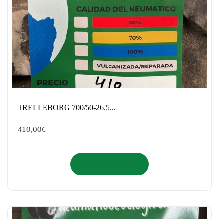
TRELLEBORG 700/50-26.5...
410,00
€
Añadir al carrito