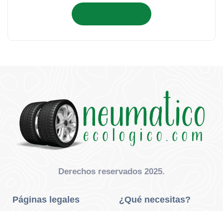
Añadir al carrito
Derechos reservados 2025.
Páginas legales
¿Qué necesitas?
Privacidad Y Cookies
Neumáticos Turismo