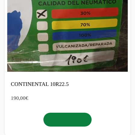
CONTINENTAL 10R22.5
190,00
€
Añadir al carrito