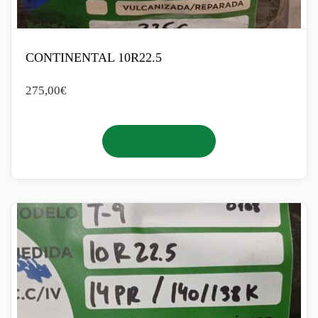
CONTINENTAL 10R22.5
275,00
€
Añadir al carrito