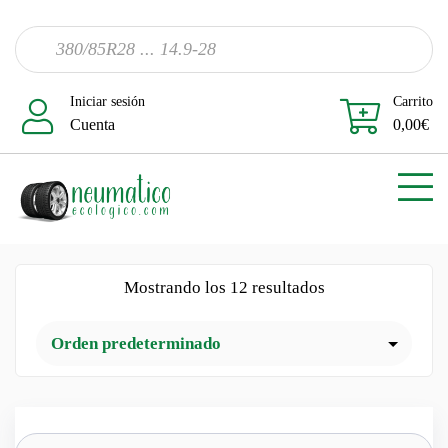
Iniciar sesión
Carrito
Cuenta
0,00
€
Mostrando los 12 resultados