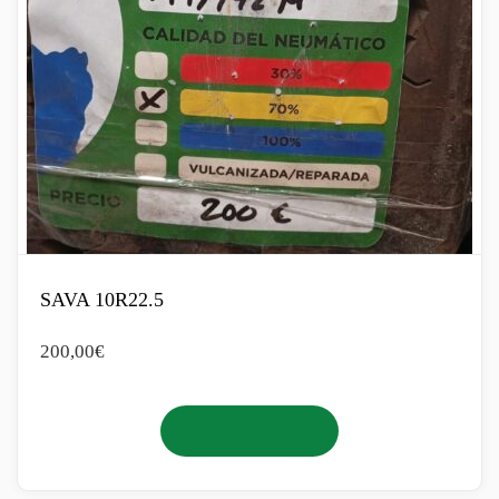
SAVA 10R22.5
200,00
€
Añadir al carrito