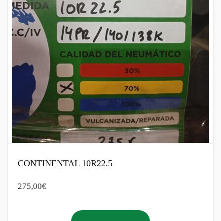
CONTINENTAL 10R22.5
275,00
€