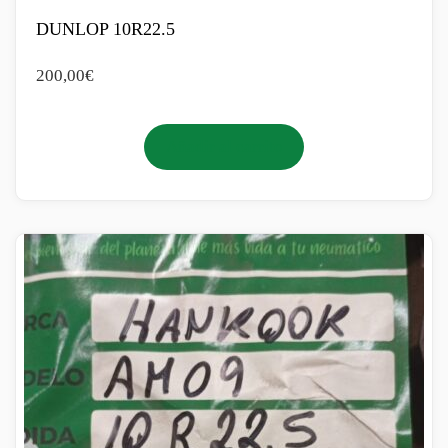
DUNLOP 10R22.5
200,00
€
Añadir al carrito