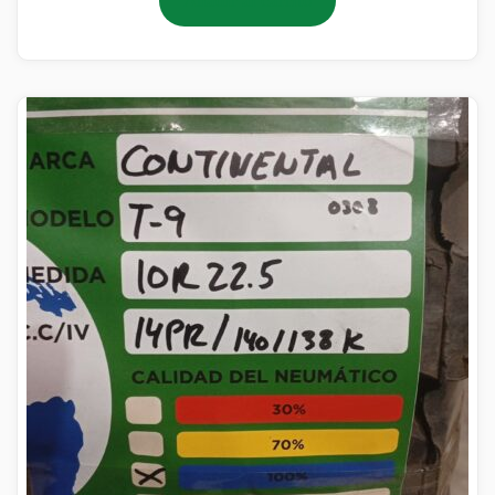
Añadir al carrito