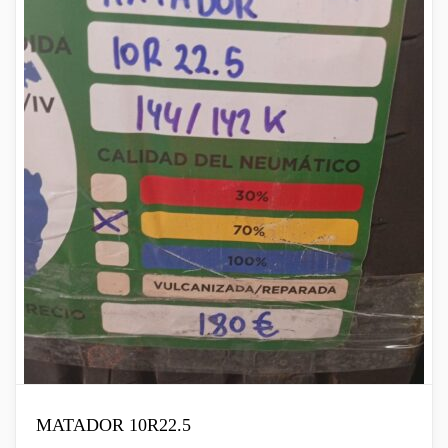
MATADOR 10R22.5