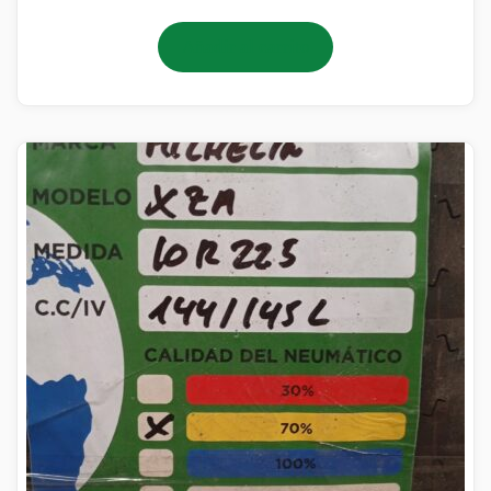
Añadir al carrito