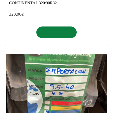
CONTINENTAL 320/90R32
320,00
€
Añadir al carrito