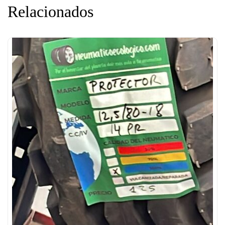
Relacionados