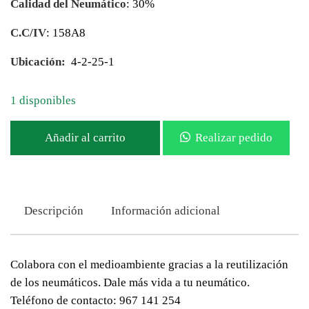
Calidad del Neumático
: 30%
C.C/IV
: 158A8
Ubicación:
4-2-25-1
1 disponibles
Añadir al carrito
Realizar pedido
Descripción
Información adicional
Colabora con el medioambiente gracias a la reutilización
de los neumáticos. Dale más vida a tu neumático.
Teléfono de contacto: 967 141 254