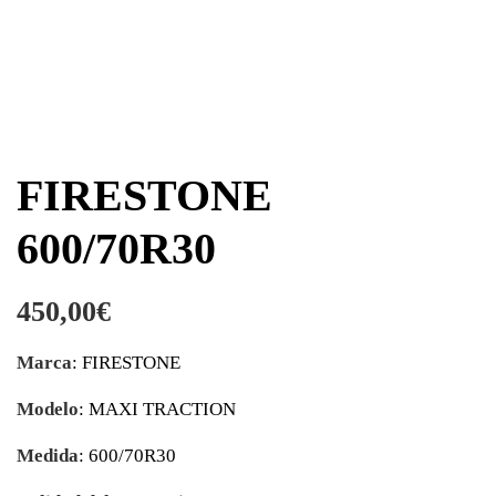
FIRESTONE
600/70R30
450,00
€
Marca
: FIRESTONE
Modelo
: MAXI TRACTION
Medida
: 600/70R30