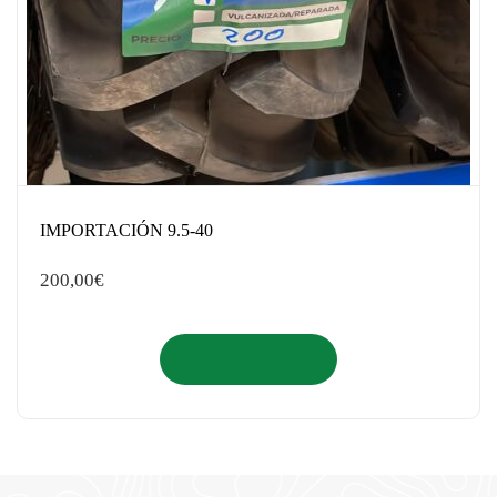
IMPORTACIÓN 9.5-40
200,00
€
Añadir al carrito