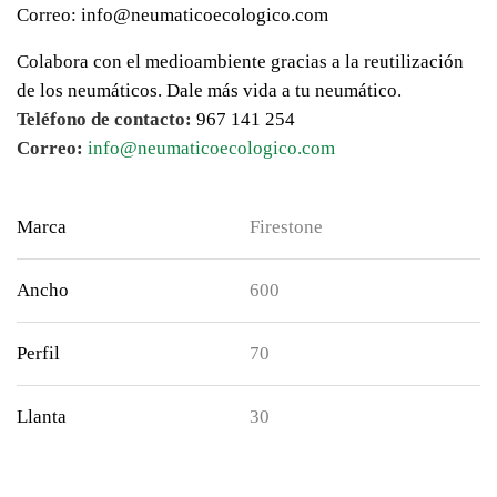
Correo: info@neumaticoecologico.com
Colabora con el medioambiente gracias a la reutilización
de los neumáticos. Dale más vida a tu neumático.
Teléfono de contacto:
967 141 254
Correo:
info@neumaticoecologico.com
Marca
Firestone
Ancho
600
Perfil
70
Llanta
30