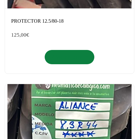
PROTECTOR 12.5/80-18
125,00
€
Añadir al carrito