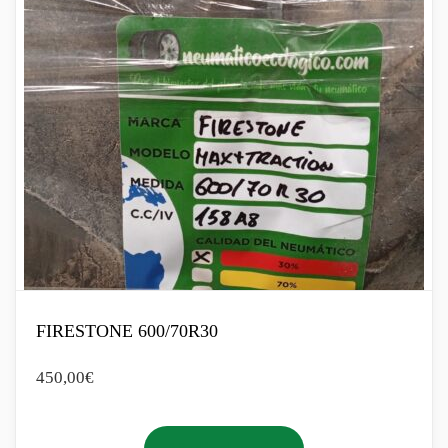
FIRESTONE 600/70R30
450,00
€