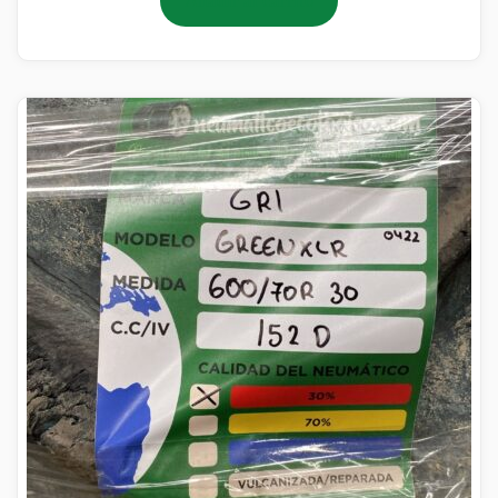
Añadir al carrito