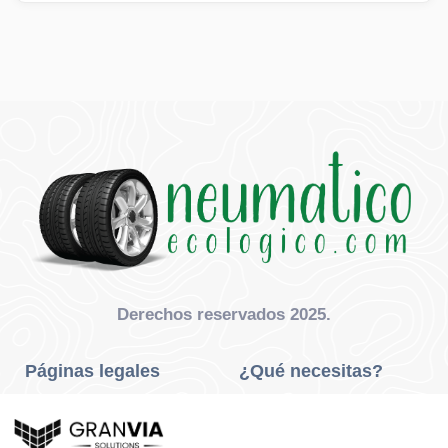
Derechos reservados 2025.
Páginas legales
¿Qué necesitas?
Privacidad Y Cookies
Neumáticos Turismo