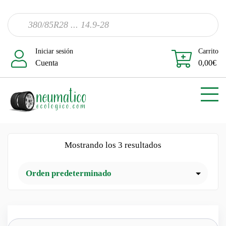
Iniciar sesión
Carrito
Cuenta
0,00
€
Mostrando los 3 resultados