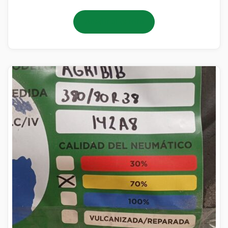
Añadir al carrito