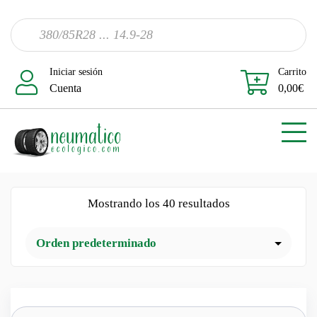
Iniciar sesión
Carrito
Cuenta
0,00
€
Mostrando los 40 resultados