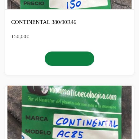
CONTINENTAL 380/90R46
150,00
€
Añadir al carrito