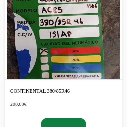
CONTINENTAL 380/85R46
200,00
€
Añadir al carrito