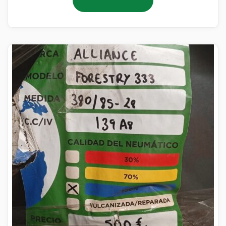
Añadir al carrito