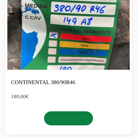
CONTINENTAL 380/90R46
180,00
€
Añadir al carrito