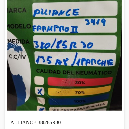
ALLIANCE 380/85R30