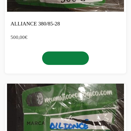
ALLIANCE 380/85-28
500,00
€
Añadir al carrito