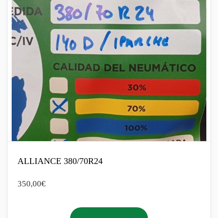
ALLIANCE 380/70R24
350,00
€