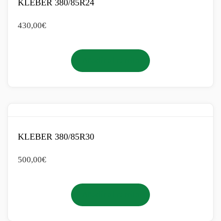
KLEBER 380/85R24
430,00
€
Añadir al carrito
KLEBER 380/85R30
500,00
€
Añadir al carrito