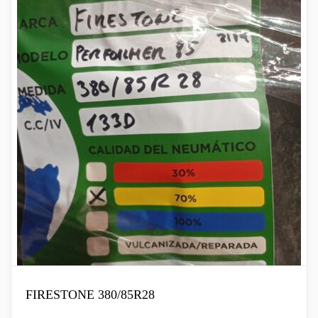
FIRESTONE 380/85R28