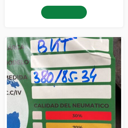
Añadir al carrito