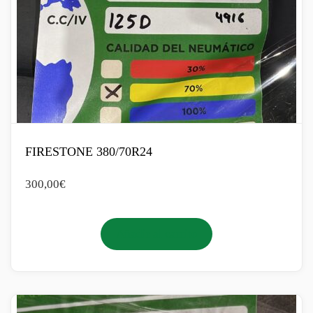
FIRESTONE 380/70R24
300,00
€
Añadir al carrito