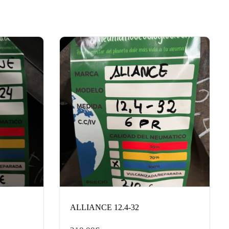
ALLIANCE 12.4-32