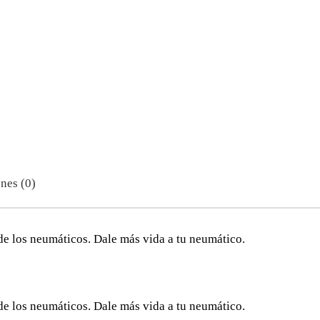
nes (0)
de los neumáticos. Dale más vida a tu neumático.
de los neumáticos. Dale más vida a tu neumático.