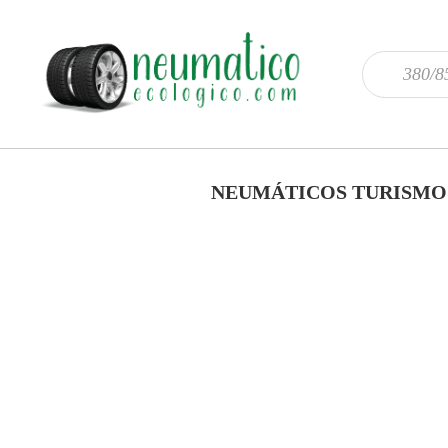
NEUMÁTICOS TURISMO