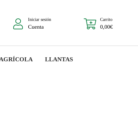
Iniciar sesión
Carrito
Cuenta
0,00
€
 AGRÍCOLA
LLANTAS