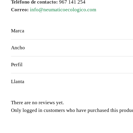
Teléfono de contacto:
967 141 254
Correo:
info@neumaticoecologico.com
Marca
Ancho
Perfil
Llanta
There are no reviews yet.
Only logged in customers who have purchased this produc