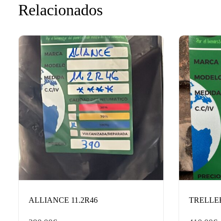
Relacionados
ALLIANCE 11.2R46
TRELLEBO