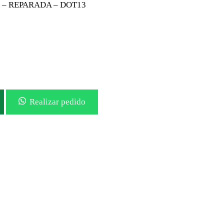
% – REPARADA – DOT13
Realizar pedido