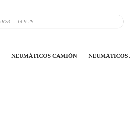
NEUMÁTICOS CAMIÓN
NEUMÁTICOS