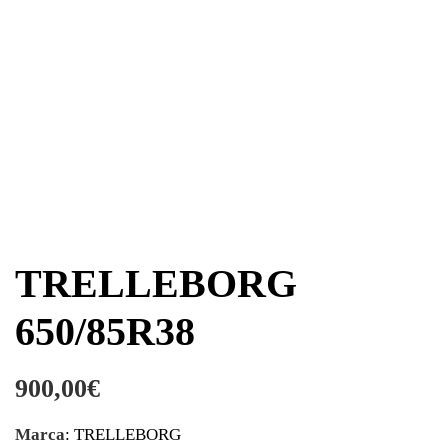
TRELLEBORG
650/85R38
900,00
€
Marca
: TRELLEBORG