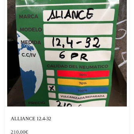
ALLIANCE 12.4-32
210,00
€