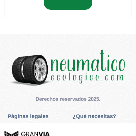
Añadir al carrito
Derechos reservados 2025.
Páginas legales
¿Qué necesitas?
Privacidad Y Cookies
Neumáticos Turismo