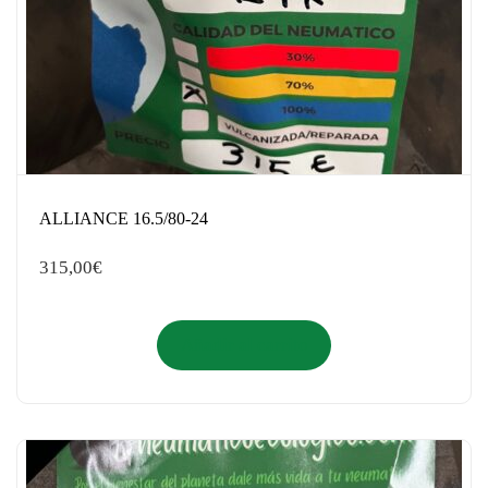
ALLIANCE 16.5/80-24
315,00
€
Añadir al carrito