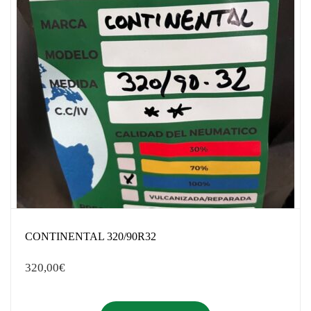
CONTINENTAL 320/90R32
320,00
€