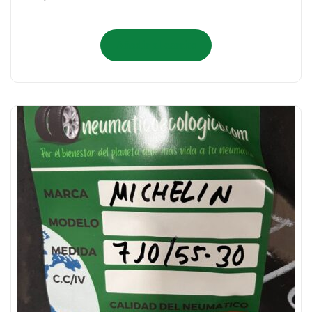
Añadir al carrito