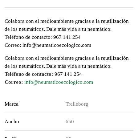
Colabora con el medioambiente gracias a la reutilización
de los neumáticos. Dale más vida a tu neumático.
Teléfono de contacto: 967 141 254
Correo: info@neumaticoecologico.com
Colabora con el medioambiente gracias a la reutilización
de los neumáticos. Dale más vida a tu neumático.
Teléfono de contacto:
967 141 254
Correo:
info@neumaticoecologico.com
Marca
Trelleborg
Ancho
650