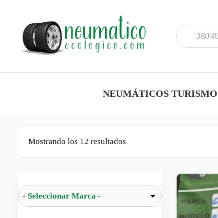
NEUMÁTICOS TURISMO
Mostrando los 12 resultados