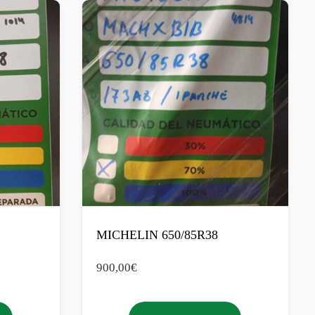
MICHELIN 650/85R38
900,00
€