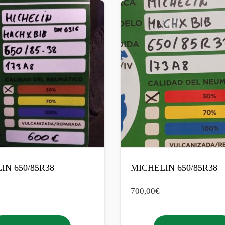
IN 650/85R38
MICHELIN 650/85R38
700,00
€