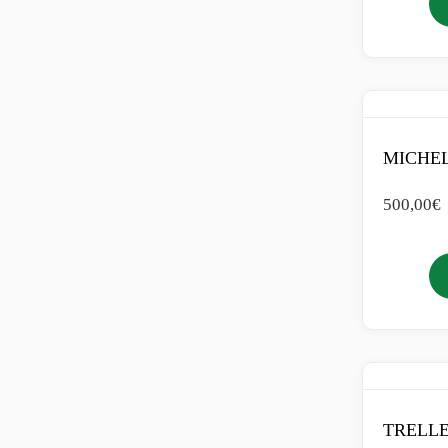
MICHEL
500,00
€
TRELLE