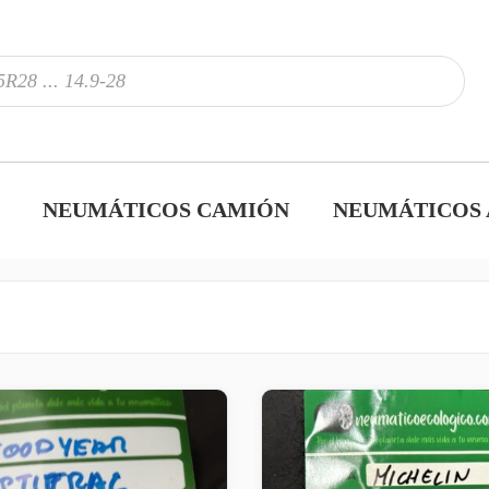
NEUMÁTICOS CAMIÓN
NEUMÁTICOS