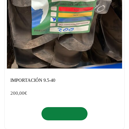
IMPORTACIÓN 9.5-40
200,00
€
Añadir al carrito