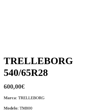
TRELLEBORG
540/65R28
600,00
€
Marca
: TRELLEBORG
Modelo
: TM800