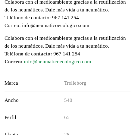
Colabora con el medioambiente gracias a la reutilización
de los neumáticos. Dale más vida a tu neumático.
Teléfono de contacto: 967 141 254
Correo: info@neumaticoecologico.com
Colabora con el medioambiente gracias a la reutilización
de los neumáticos. Dale más vida a tu neumático.
Teléfono de contacto:
967 141 254
Correo:
info@neumaticoecologico.com
Marca
Trelleborg
Ancho
540
Perfil
65
Llanta
28