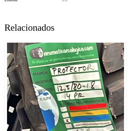
Relacionados