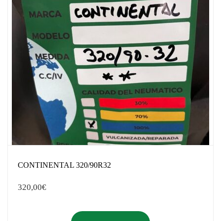
CONTINENTAL 320/90R32
320,00
€