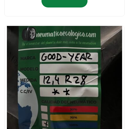
Añadir al carrito