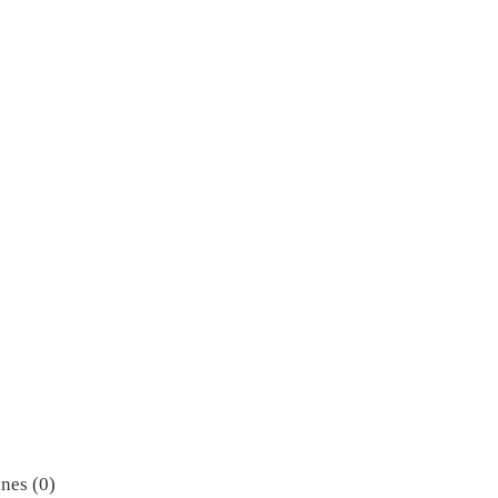
nes (0)