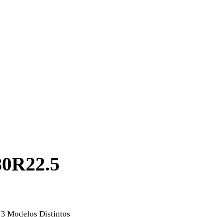
0R22.5
 Modelos Distintos