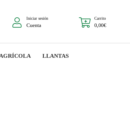
Iniciar sesión
Carrito
Cuenta
0,00
€
 AGRÍCOLA
LLANTAS