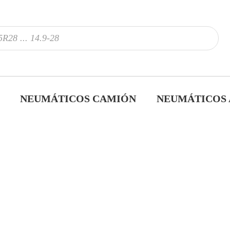
NEUMÁTICOS CAMIÓN
NEUMÁTICOS