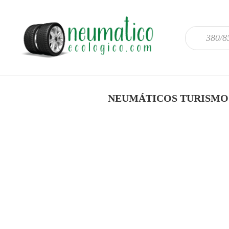
NEUMÁTICOS TURISMO