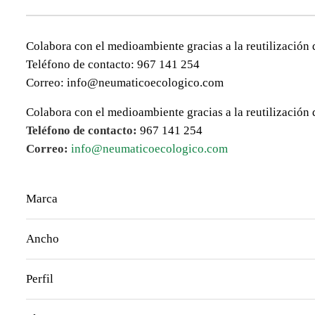
Colabora con el medioambiente gracias a la reutilización 
Teléfono de contacto: 967 141 254
Correo: info@neumaticoecologico.com
Colabora con el medioambiente gracias a la reutilización 
Teléfono de contacto:
967 141 254
Correo:
info@neumaticoecologico.com
Marca
Ancho
Perfil