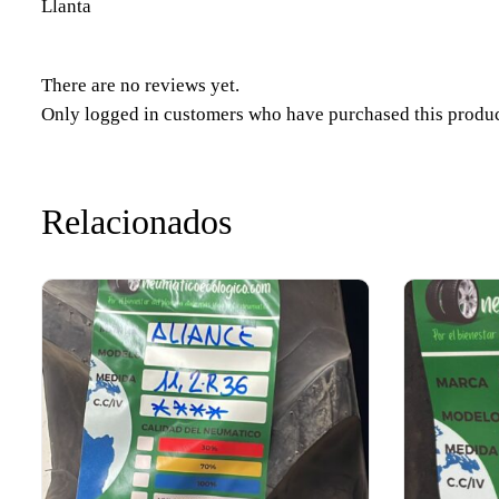
Llanta
There are no reviews yet.
Only logged in customers who have purchased this produc
Relacionados