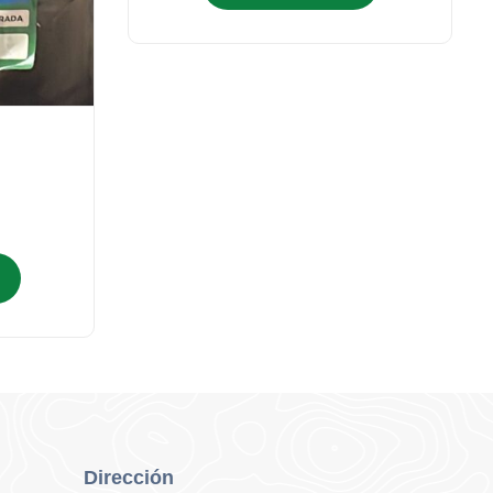
Dirección