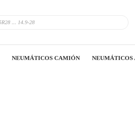
NEUMÁTICOS CAMIÓN
NEUMÁTICOS