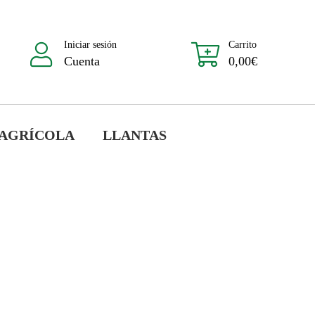
Iniciar sesión
Carrito
Cuenta
0,00
€
 AGRÍCOLA
LLANTAS