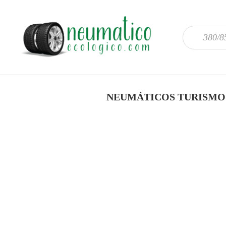
NEUMÁTICOS TURISMO