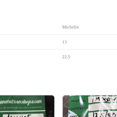
Michelin
13
22.5