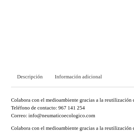
Descripción
Información adicional
Colabora con el medioambiente gracias a la reutilización 
Teléfono de contacto: 967 141 254
Correo: info@neumaticoecologico.com
Colabora con el medioambiente gracias a la reutilización 