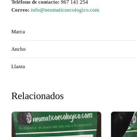
Teléfono de contacto:
967 141 254
Correo:
info@neumaticoecologico.com
Marca
Ancho
Llanta
Relacionados