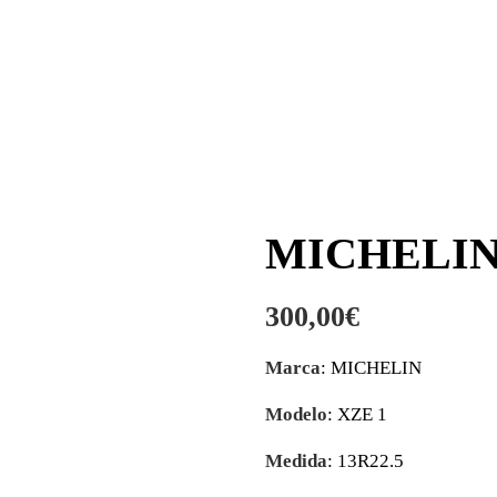
MICHELIN 
300,00
€
Marca
: MICHELIN
Modelo
: XZE 1
Medida
: 13R22.5