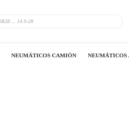
NEUMÁTICOS CAMIÓN
NEUMÁTICOS