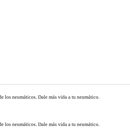
de los neumáticos. Dale más vida a tu neumático.
de los neumáticos. Dale más vida a tu neumático.