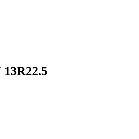
13R22.5