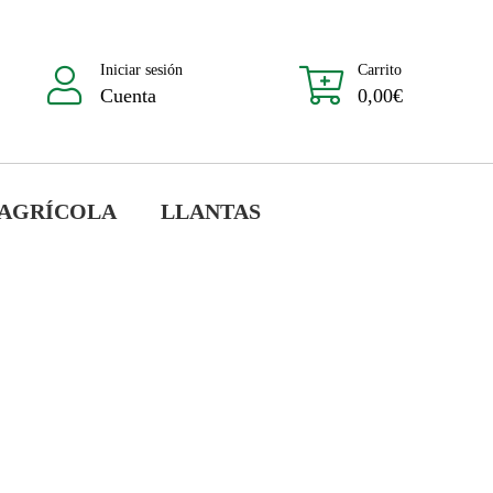
Iniciar sesión
Carrito
Cuenta
0,00
€
 AGRÍCOLA
LLANTAS