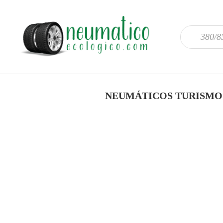
NEUMÁTICOS TURISMO