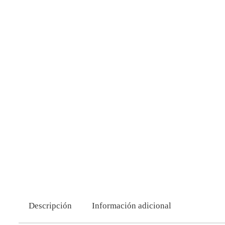
Descripción
Información adicional