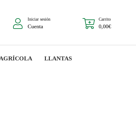
Iniciar sesión
Carrito
Cuenta
0,00
€
 AGRÍCOLA
LLANTAS