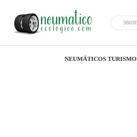
NEUMÁTICOS TURISMO