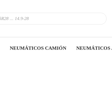
NEUMÁTICOS CAMIÓN
NEUMÁTICOS