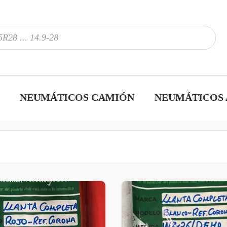
NEUMÁTICOS CAMIÓN
NEUMÁTICOS