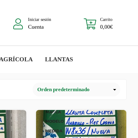
Iniciar sesión
Carrito
Cuenta
0,00
€
 AGRÍCOLA
LLANTAS