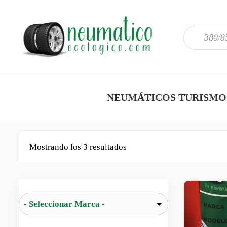
NEUMÁTICOS TURISMO
Mostrando los 3 resultados