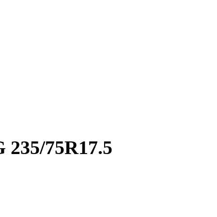
235/75R17.5