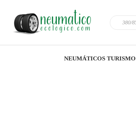
NEUMÁTICOS TURISMO