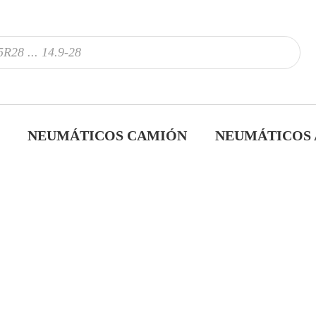
NEUMÁTICOS CAMIÓN
NEUMÁTICOS