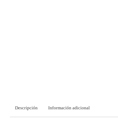
Descripción
Información adicional