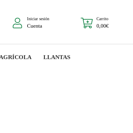
Iniciar sesión
Carrito
Cuenta
0,00
€
 AGRÍCOLA
LLANTAS