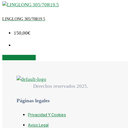
LINGLONG 305/70R19.5
150,00
€
Añadir al carrito
Derechos reservados 2025.
Páginas legales
Privacidad Y Cookies
Aviso Legal