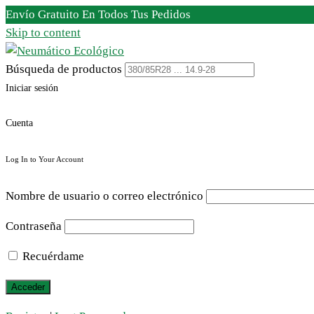
Envío Gratuito En Todos Tus Pedidos
Skip to content
Búsqueda de productos
Iniciar sesión
Cuenta
Log In to Your Account
Nombre de usuario o correo electrónico
Contraseña
Recuérdame