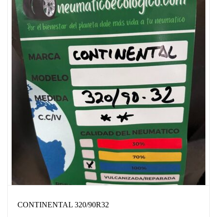
CONTINENTAL 320/90R32