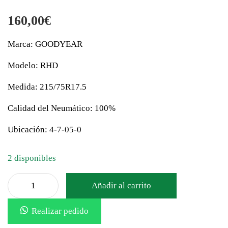
160,00
€
Marca: GOODYEAR
Modelo: RHD
Medida: 215/75R17.5
Calidad del Neumático: 100%
Ubicación: 4-7-05-0
2 disponibles
Añadir al carrito
Realizar pedido