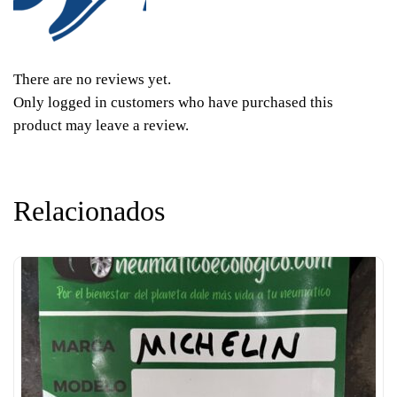
There are no reviews yet.
Only logged in customers who have purchased this
product may leave a review.
Relacionados