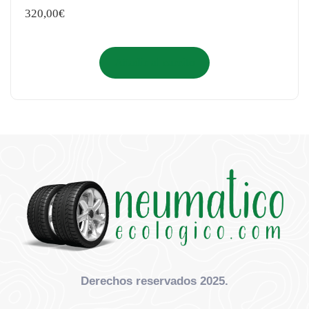
320,00
€
Añadir al carrito
Derechos reservados 2025.