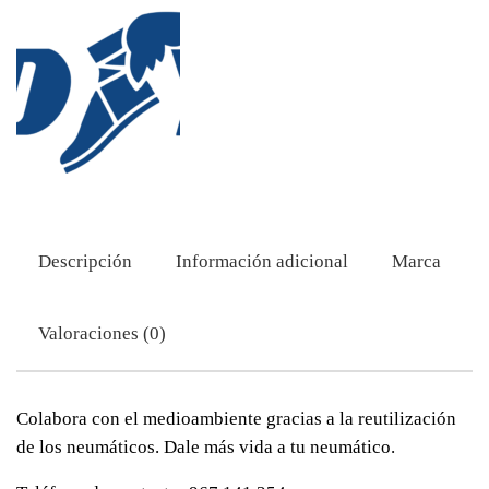
Descripción
Información adicional
Marca
Valoraciones (0)
Colabora con el medioambiente gracias a la reutilización
de los neumáticos. Dale más vida a tu neumático.