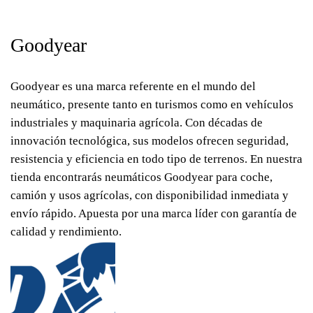
Goodyear
Goodyear es una marca referente en el mundo del
neumático, presente tanto en turismos como en vehículos
industriales y maquinaria agrícola. Con décadas de
innovación tecnológica, sus modelos ofrecen seguridad,
resistencia y eficiencia en todo tipo de terrenos. En nuestra
tienda encontrarás neumáticos Goodyear para coche,
camión y usos agrícolas, con disponibilidad inmediata y
envío rápido. Apuesta por una marca líder con garantía de
calidad y rendimiento.