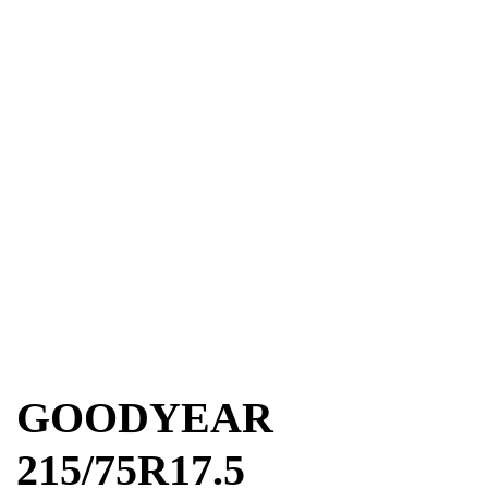
GOODYEAR
215/75R17.5