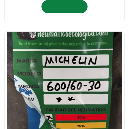
Añadir al carrito