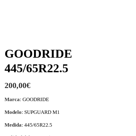
GOODRIDE
445/65R22.5
200,00
€
Marca
: GOODRIDE
Modelo
: SUPGUARD M1
Medida
: 445/65R22.5