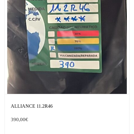
ALLIANCE 11.2R46
390,00
€