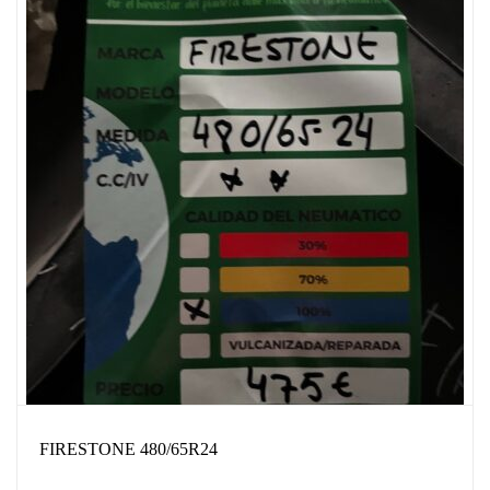
FIRESTONE 480/65R24