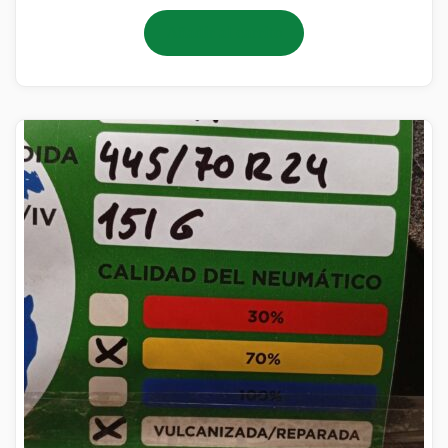
Añadir al carrito