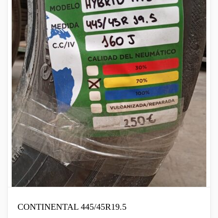
CONTINENTAL 445/45R19.5