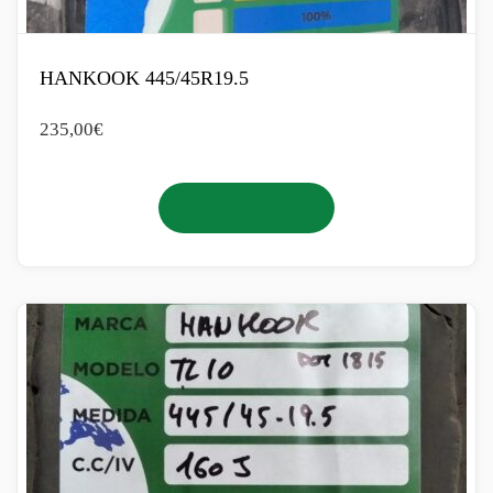
HANKOOK 445/45R19.5
235,00
€
Añadir al carrito