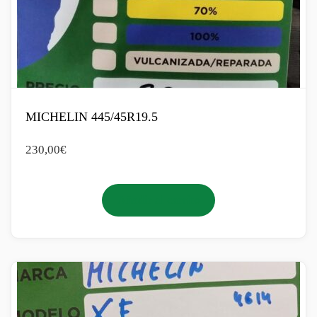
MICHELIN 445/45R19.5
230,00
€
Añadir al carrito