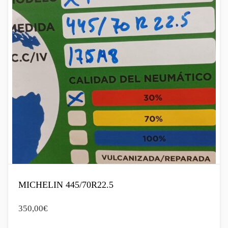
MICHELIN 445/70R22.5
350,00
€