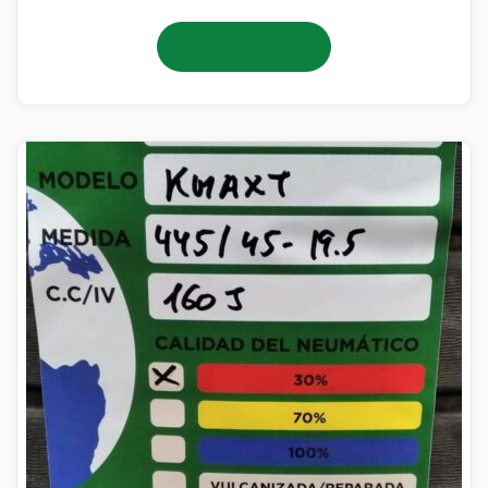
Añadir al carrito