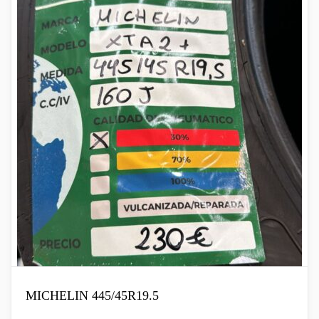
MICHELIN 445/45R19.5