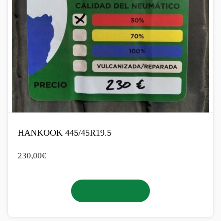
HANKOOK 445/45R19.5
230,00
€
Añadir al carrito