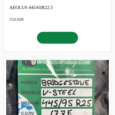
AEOLUS 445/65R22.5
350,00
€
Añadir al carrito