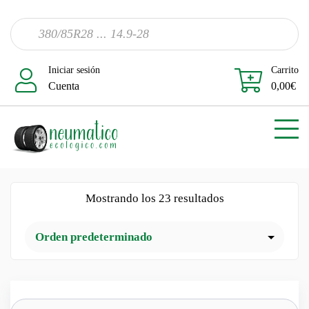
Iniciar sesión
Carrito
Cuenta
0,00
€
Mostrando los 23 resultados