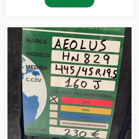
Añadir al carrito