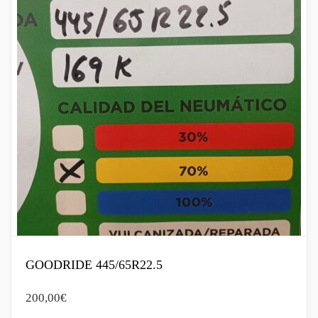
GOODRIDE 445/65R22.5
200,00
€