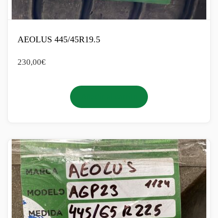
AEOLUS 445/45R19.5
230,00
€
Añadir al carrito