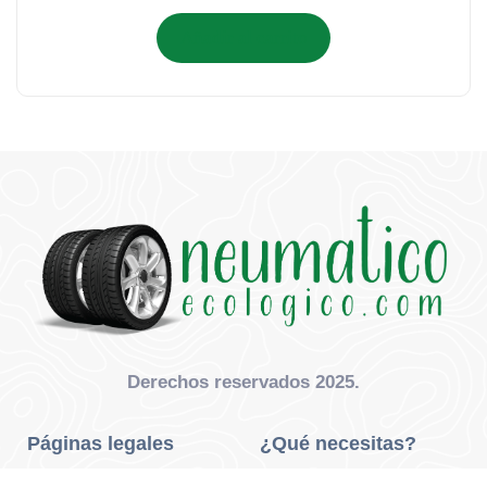
Añadir al carrito
Derechos reservados 2025.
Páginas legales
¿Qué necesitas?