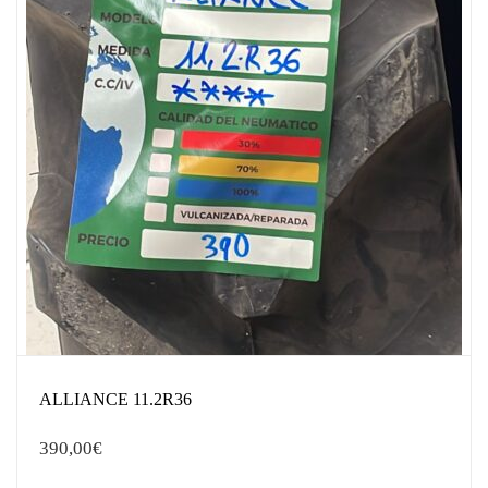
ALLIANCE 11.2R36
390,00
€