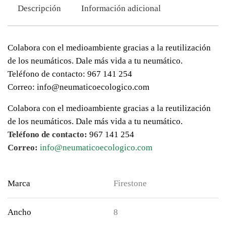
Descripción
Información adicional
Colabora con el medioambiente gracias a la reutilización
de los neumáticos. Dale más vida a tu neumático.
Teléfono de contacto: 967 141 254
Correo: info@neumaticoecologico.com
Colabora con el medioambiente gracias a la reutilización
de los neumáticos. Dale más vida a tu neumático.
Teléfono de contacto:
967 141 254
Correo:
info@neumaticoecologico.com
Marca
Firestone
Ancho
8