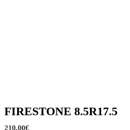
FIRESTONE 8.5R17.5
210,00
€