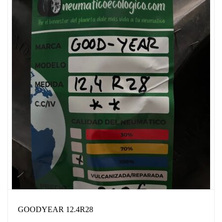
GOODYEAR 12.4R28