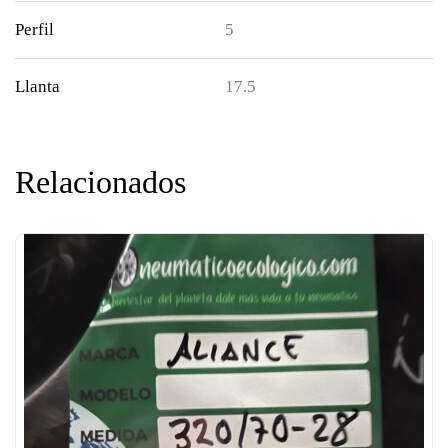
Perfil
5
Llanta
17.5
Relacionados