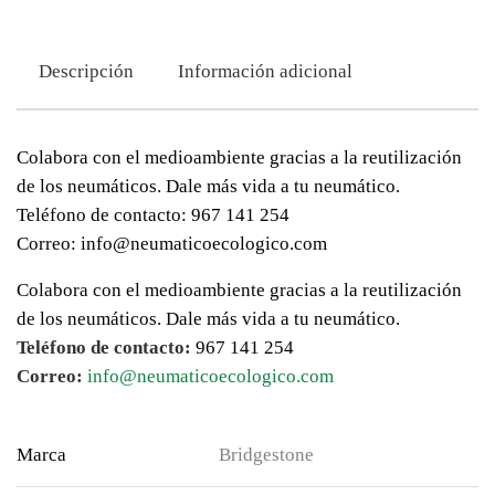
Descripción
Información adicional
Colabora con el medioambiente gracias a la reutilización
de los neumáticos. Dale más vida a tu neumático.
Teléfono de contacto: 967 141 254
Correo: info@neumaticoecologico.com
Colabora con el medioambiente gracias a la reutilización
de los neumáticos. Dale más vida a tu neumático.
Teléfono de contacto:
967 141 254
Correo:
info@neumaticoecologico.com
Marca
Bridgestone