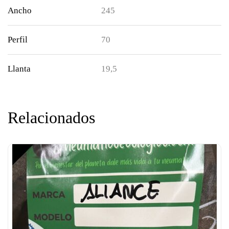
Ancho
245
Perfil
70
Llanta
19,5
Relacionados