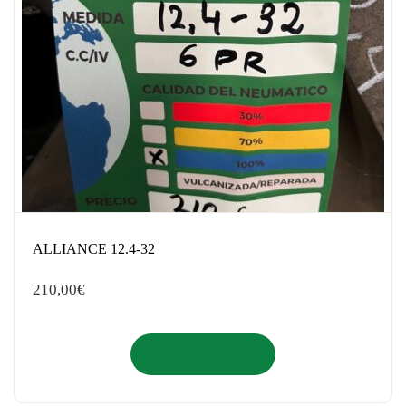
ALLIANCE 12.4-32
210,00
€
Añadir al carrito