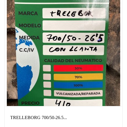
TRELLEBORG 700/50-26.5...