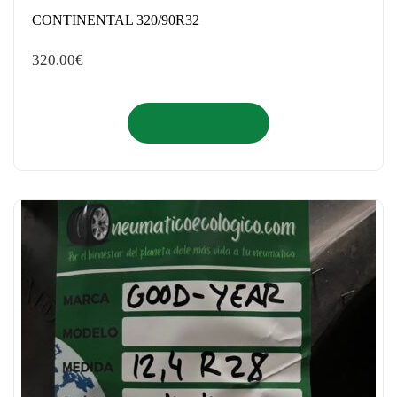
CONTINENTAL 320/90R32
320,00
€
Añadir al carrito