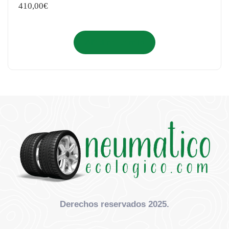
410,00
€
Añadir al carrito
Derechos reservados 2025.