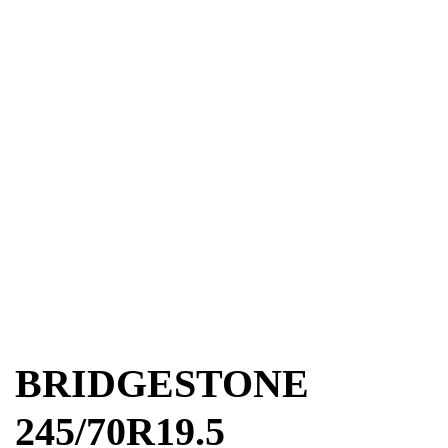
BRIDGESTONE
245/70R19.5