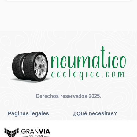
Derechos reservados 2025.
Páginas legales
¿Qué necesitas?
Privacidad Y Cookies
Neumáticos Turismo