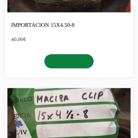
IMPORTACION 15X4.50-8
40,00
€
Añadir al carrito