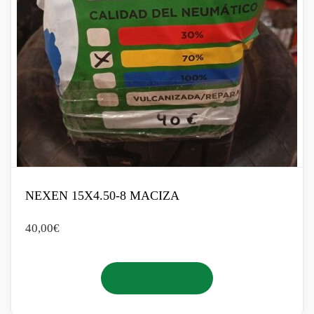
NEXEN 15X4.50-8 MACIZA
40,00
€
Añadir al carrito