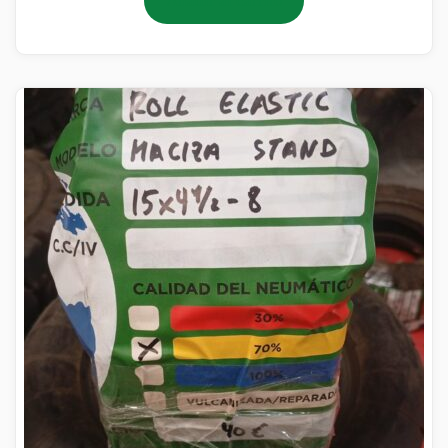
Añadir al carrito