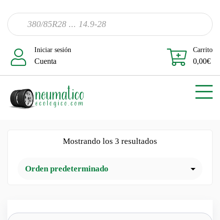
Iniciar sesión
Carrito
Cuenta
0,00
€
Mostrando los 3 resultados