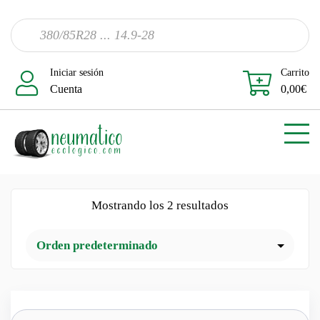
Iniciar sesión
Carrito
Cuenta
0,00
€
Mostrando los 2 resultados