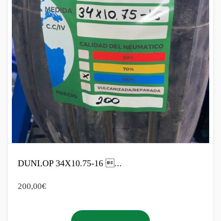
DUNLOP 34X10.75-16 ...
200,00
€