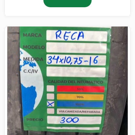
Añadir al carrito