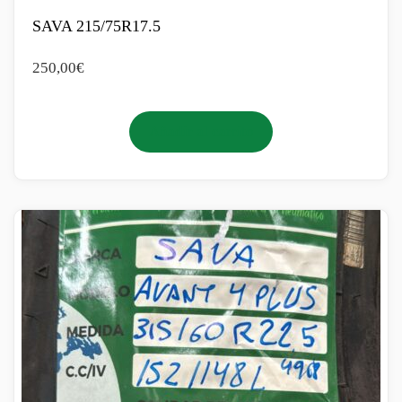
SAVA 215/75R17.5
250,00
€
Añadir al carrito