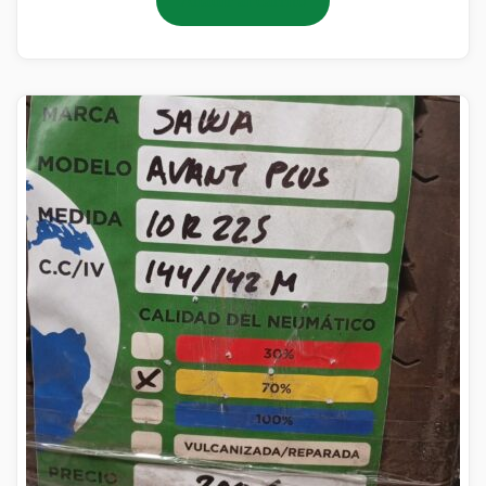
Añadir al carrito