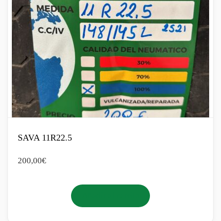
SAVA 11R22.5
200,00
€
Añadir al carrito