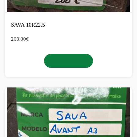
SAVA 10R22.5
200,00
€
Añadir al carrito