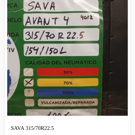
SAVA 315/70R22.5