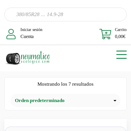
Iniciar sesión
Carrito
Cuenta
0,00
€
Mostrando los 7 resultados