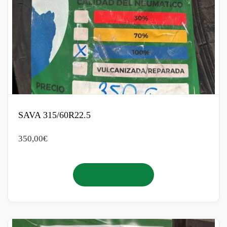
SAVA 315/60R22.5
350,00
€
Añadir al carrito