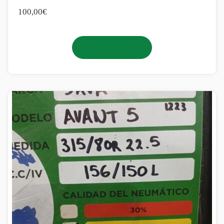
100,00
€
Añadir al carrito