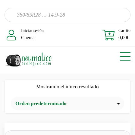
Iniciar sesión
Carrito
Cuenta
0,00
€
Mostrando el único resultado