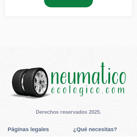
Añadir al carrito
Derechos reservados 2025.
Páginas legales
¿Qué necesitas?