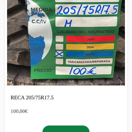
RECA 205/75R17.5
100,00
€