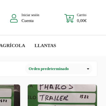
Iniciar sesión
Carrito
Cuenta
0,00
€
 AGRÍCOLA
LLANTAS