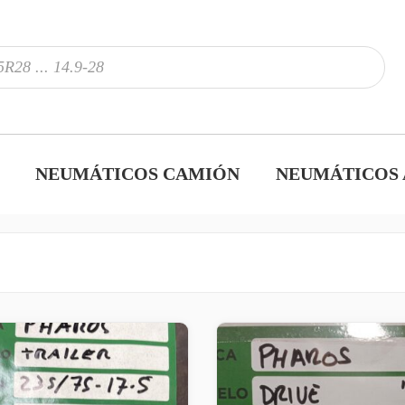
NEUMÁTICOS CAMIÓN
NEUMÁTICOS