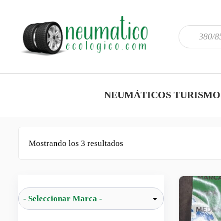
NEUMÁTICOS TURISMO
Mostrando los 3 resultados