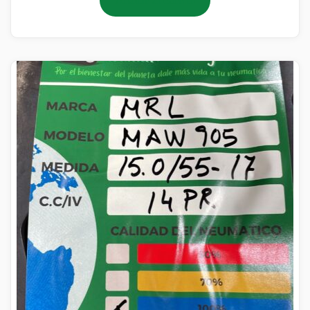
Añadir al carrito