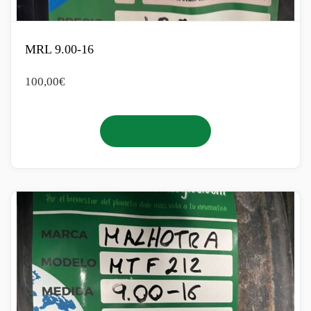
MRL 9.00-16
100,00
€
Añadir al carrito