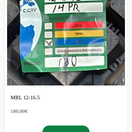
MRL 12-16.5
180,00
€