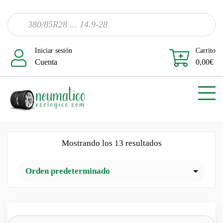
Iniciar sesión
Carrito
Cuenta
0,00
€
Mostrando los 13 resultados