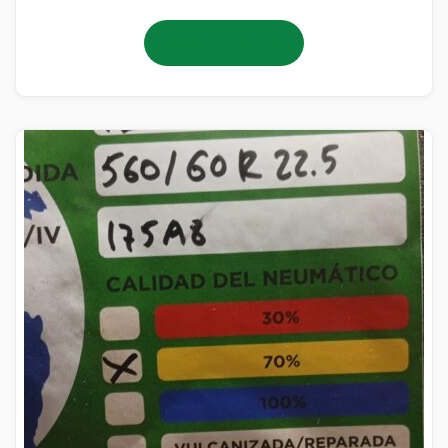
Añadir al carrito