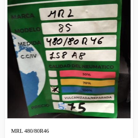
MRL 480/80R46