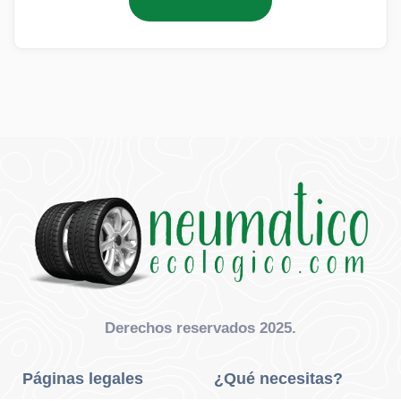
Añadir al carrito
Derechos reservados 2025.
Páginas legales
¿Qué necesitas?