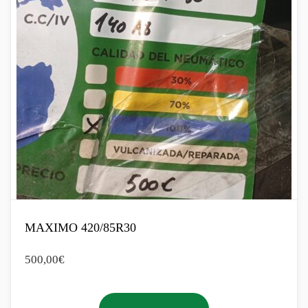
MAXIMO 420/85R30
500,00
€