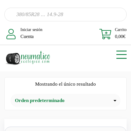
Iniciar sesión
Carrito
Cuenta
0,00
€
Mostrando el único resultado