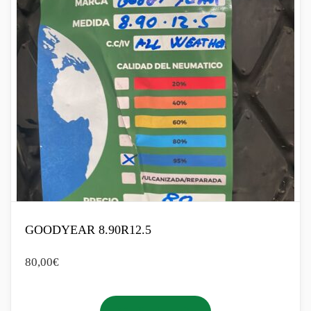
GOODYEAR 8.90R12.5
80,00
€