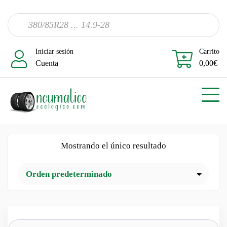
Iniciar sesión
Carrito
Cuenta
0,00
€
Mostrando el único resultado