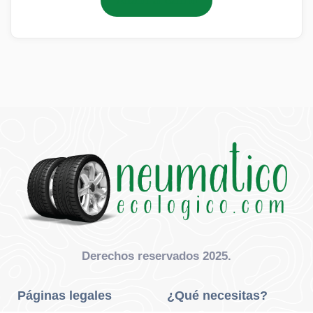
Añadir al carrito
Derechos reservados 2025.
Páginas legales
¿Qué necesitas?