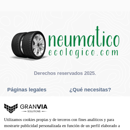
Derechos reservados 2025.
Páginas legales
¿Qué necesitas?
Privacidad Y Cookies
Neumáticos Turismo
Aviso Legal
Neumáticos Camión
Utilizamos cookies propias y de terceros con fines analíticos y para
Condiciones De Compra
Neumáticos Agrícola
mostrarte publicidad personalizada en función de un perfil elaborado a