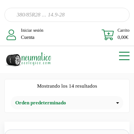
Iniciar sesión
Carrito
Cuenta
0,00
€
Mostrando los 14 resultados