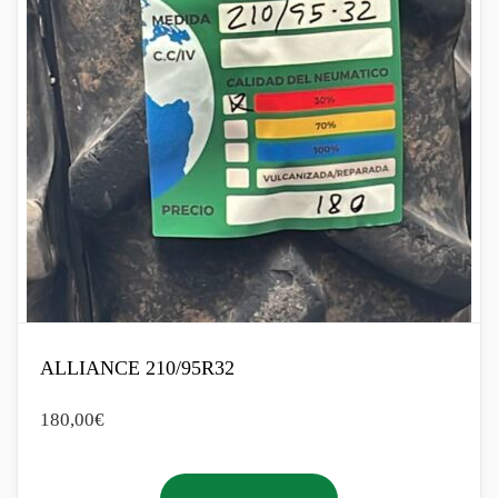
ALLIANCE 210/95R32
180,00
€