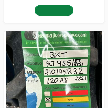
Añadir al carrito