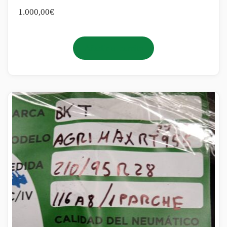
1.000,00
€
Añadir al carrito