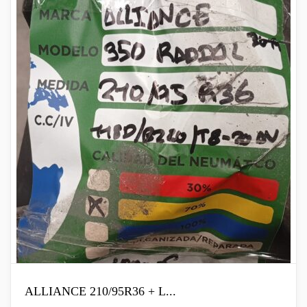
ALLIANCE 210/95R36 + L...