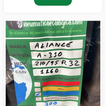
Añadir al carrito