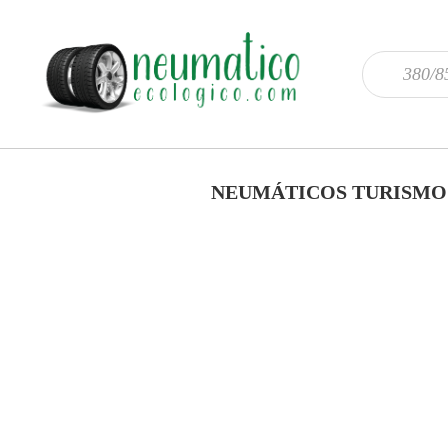
NEUMÁTICOS TURISMO