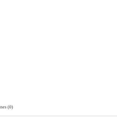
nes (0)