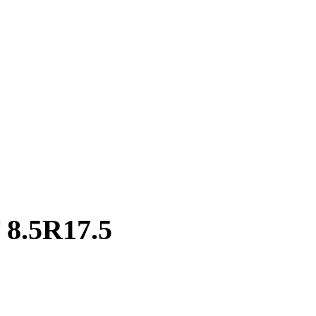
8.5R17.5