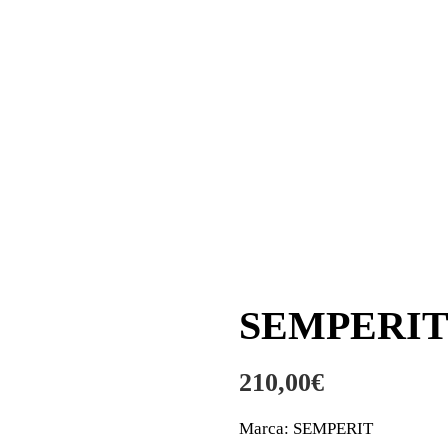
SEMPERIT 
210,00
€
Marca: SEMPERIT