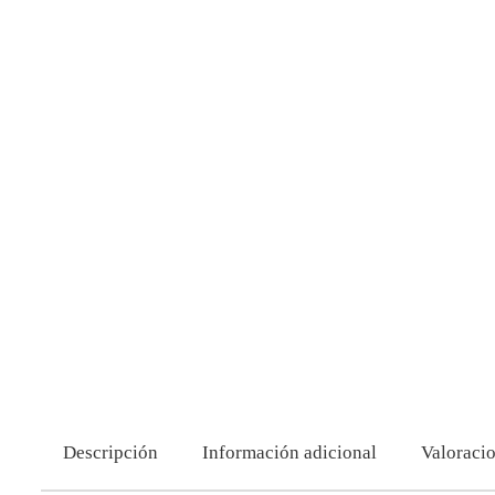
Descripción
Información adicional
Valoracio