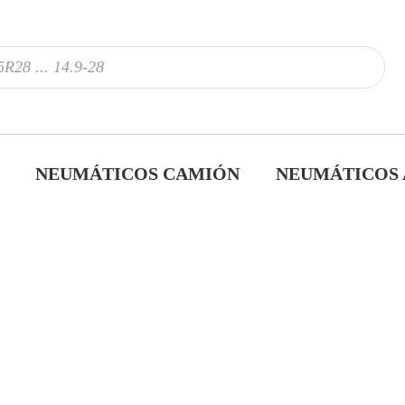
NEUMÁTICOS CAMIÓN
NEUMÁTICOS