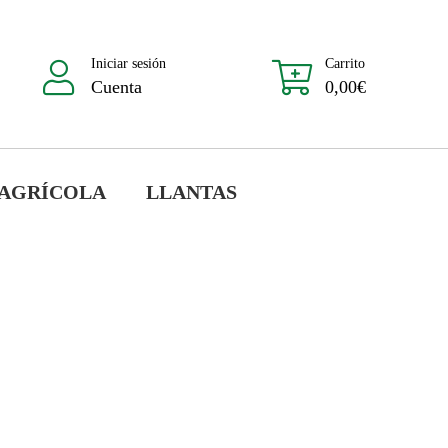
Iniciar sesión
Carrito
Cuenta
0,00
€
 AGRÍCOLA
LLANTAS