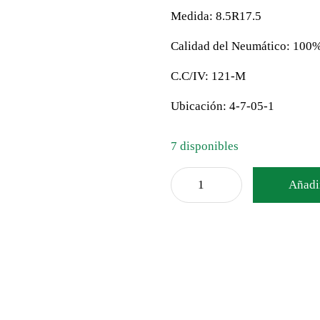
Medida: 8.5R17.5
Calidad del Neumático: 100
C.C/IV: 121-M
Ubicación: 4-7-05-1
7 disponibles
Añadir