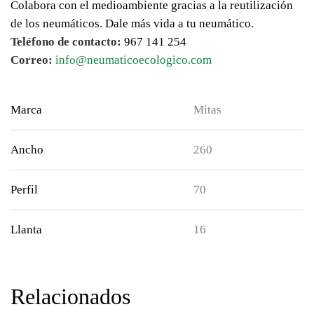
Colabora con el medioambiente gracias a la reutilización
de los neumáticos. Dale más vida a tu neumático.
Teléfono de contacto:
967 141 254
Correo:
info@neumaticoecologico.com
Marca
Mitas
Ancho
260
Perfil
70
Llanta
16
Relacionados