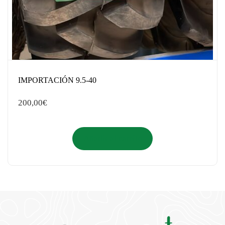
IMPORTACIÓN 9.5-40
200,00
€
Añadir al carrito