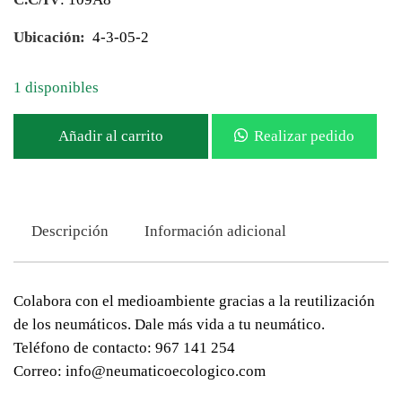
Ubicación:
4-3-05-2
1 disponibles
Añadir al carrito
Realizar pedido
Descripción
Información adicional
Colabora con el medioambiente gracias a la reutilización
de los neumáticos. Dale más vida a tu neumático.
Teléfono de contacto: 967 141 254
Correo: info@neumaticoecologico.com