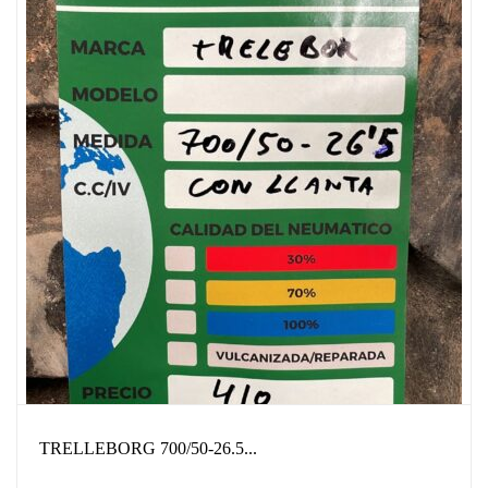
TRELLEBORG 700/50-26.5...