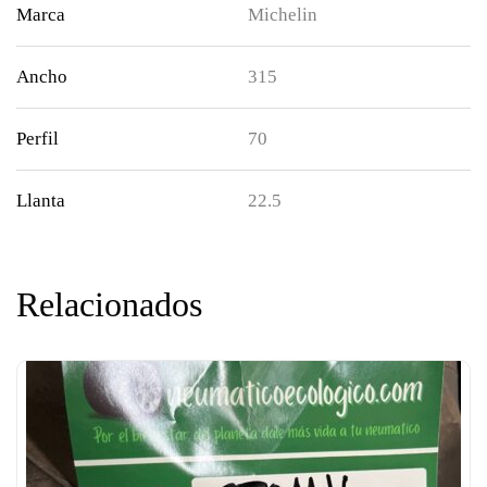
Marca
Michelin
Ancho
315
Perfil
70
Llanta
22.5
Relacionados