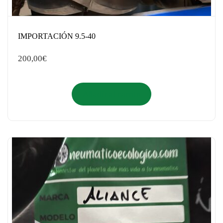
IMPORTACIÓN 9.5-40
200,00
€
Añadir al carrito