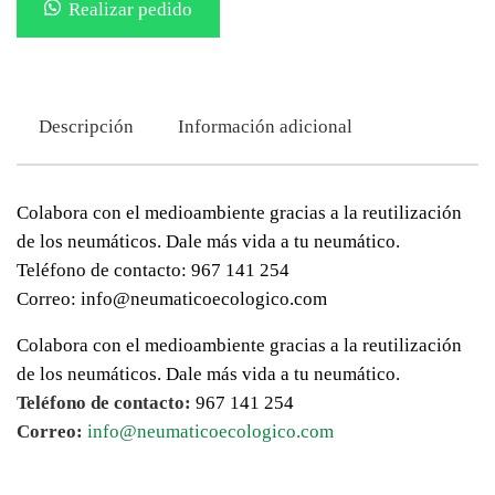
Realizar pedido
Descripción
Información adicional
Colabora con el medioambiente gracias a la reutilización
de los neumáticos. Dale más vida a tu neumático.
Teléfono de contacto: 967 141 254
Correo: info@neumaticoecologico.com
Colabora con el medioambiente gracias a la reutilización
de los neumáticos. Dale más vida a tu neumático.
Teléfono de contacto:
967 141 254
Correo:
info@neumaticoecologico.com