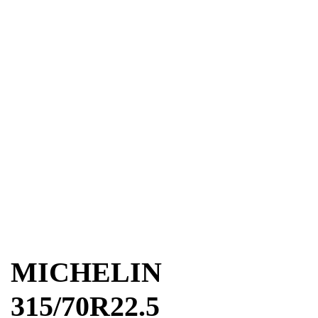
MICHELIN
315/70R22.5