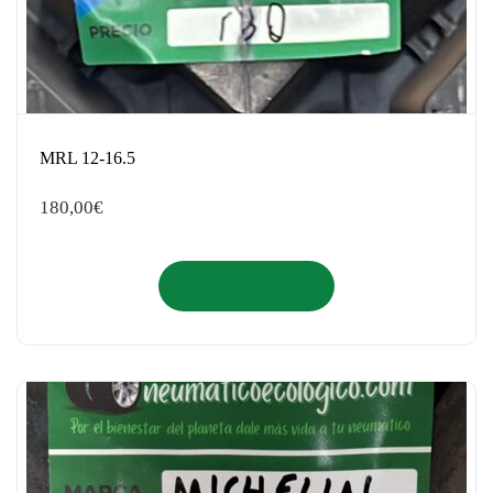
MRL 12-16.5
180,00
€
Añadir al carrito