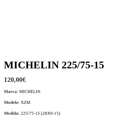
MICHELIN 225/75-15
120,00
€
Marca
: MICHELIN
Modelo
: XZM
Medida
: 225/75-15 (28X9-15)