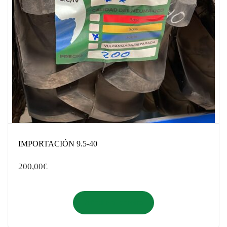
IMPORTACIÓN 9.5-40
200,00
€
Añadir al carrito