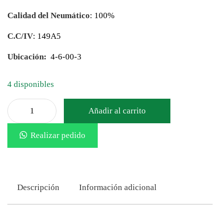
Calidad del Neumático
: 100%
C.C/IV
: 149A5
Ubicación:
4-6-00-3
4 disponibles
Añadir al carrito
Realizar pedido
Descripción
Información adicional