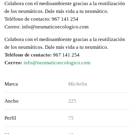
Colabora con el medioambiente gracias a la reutilización
de los neumáticos. Dale más vida a tu neumático.
Teléfono de contacto: 967 141 254
Correo: info@neumaticoecologico.com
Colabora con el medioambiente gracias a la reutilización
de los neumáticos. Dale más vida a tu neumático.
Teléfono de contacto:
967 141 254
Correo:
info@neumaticoecologico.com
Marca
Michelin
Ancho
225
Perfil
75