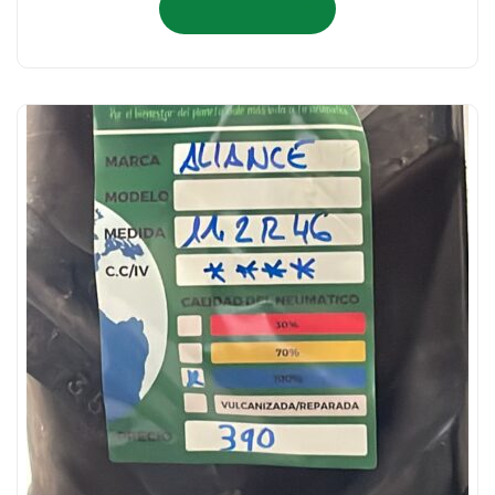
Añadir al carrito