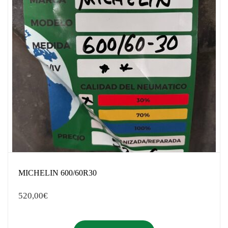
MICHELIN 600/60R30
520,00
€