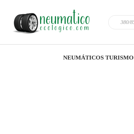
NEUMÁTICOS TURISMO