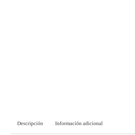
Descripción
Información adicional