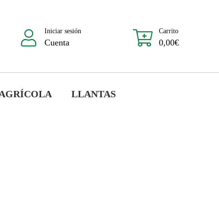
Iniciar sesión
Carrito
Cuenta
0,00
€
 AGRÍCOLA
LLANTAS