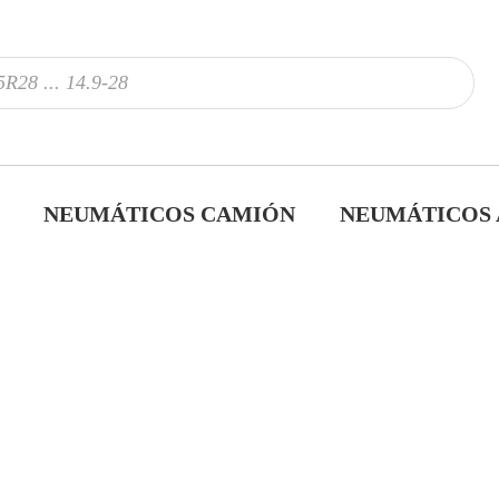
NEUMÁTICOS CAMIÓN
NEUMÁTICOS