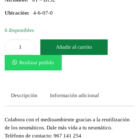
Ubicación:
4-6-07-0
6 disponibles
Añadir al carrito
Realizar pedido
Descripción
Información adicional
Colabora con el medioambiente gracias a la reutilización
de los neumáticos. Dale más vida a tu neumático.
Teléfono de contacto: 967 141 254