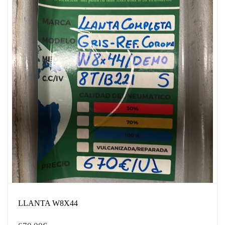
LLANTA W8X44