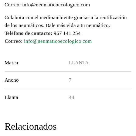
Correo: info@neumaticoecologico.com
Colabora con el medioambiente gracias a la reutilización
de los neumáticos. Dale más vida a tu neumático.
Teléfono de contacto:
967 141 254
Correo:
info@neumaticoecologico.com
Marca
LLANTA
Ancho
7
Llanta
44
Relacionados