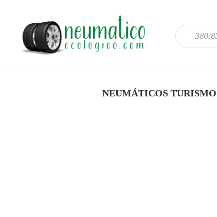
NEUMÁTICOS TURISMO