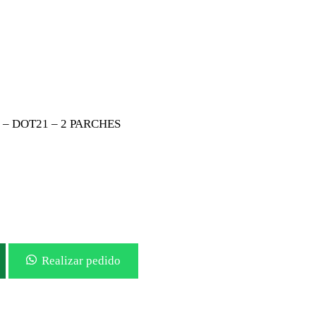
% – DOT21 – 2 PARCHES
Realizar pedido