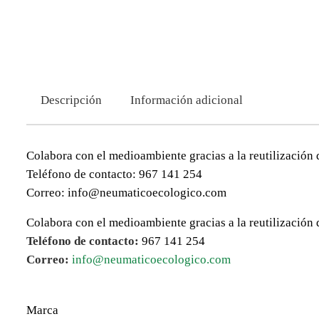
Descripción
Información adicional
Colabora con el medioambiente gracias a la reutilización 
Teléfono de contacto: 967 141 254
Correo: info@neumaticoecologico.com
Colabora con el medioambiente gracias a la reutilización 
Teléfono de contacto:
967 141 254
Correo:
info@neumaticoecologico.com
Marca