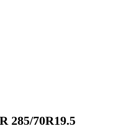
285/70R19.5