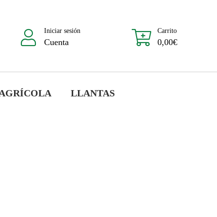
Iniciar sesión
Carrito
Cuenta
0,00
€
 AGRÍCOLA
LLANTAS