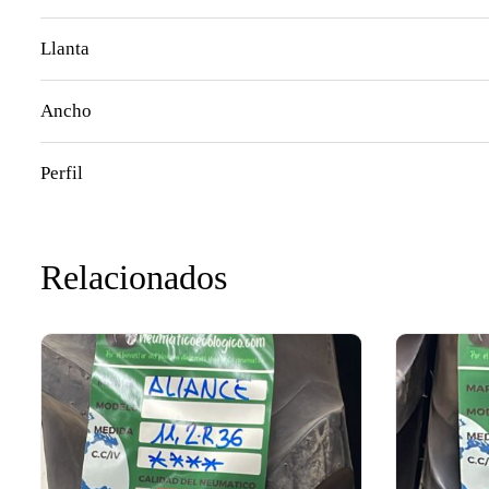
Llanta
Ancho
Perfil
Relacionados