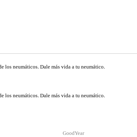
de los neumáticos. Dale más vida a tu neumático.
de los neumáticos. Dale más vida a tu neumático.
GoodYear