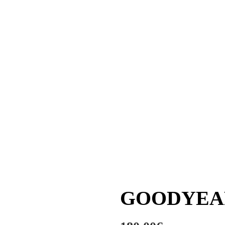
GOODYEAR 