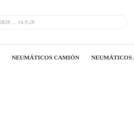
NEUMÁTICOS CAMIÓN
NEUMÁTICOS