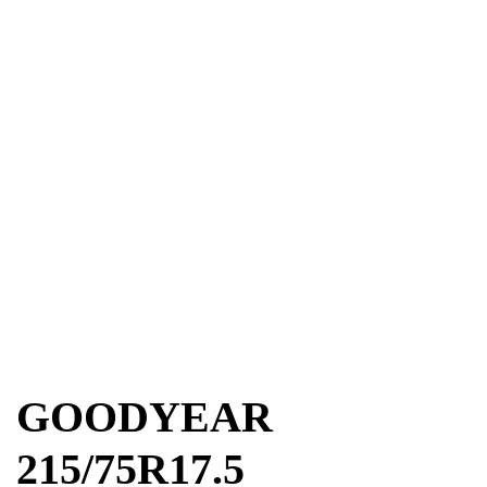
GOODYEAR
215/75R17.5