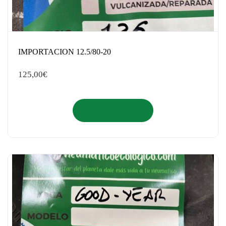
IMPORTACION 12.5/80-20
125,00
€
Añadir al carrito