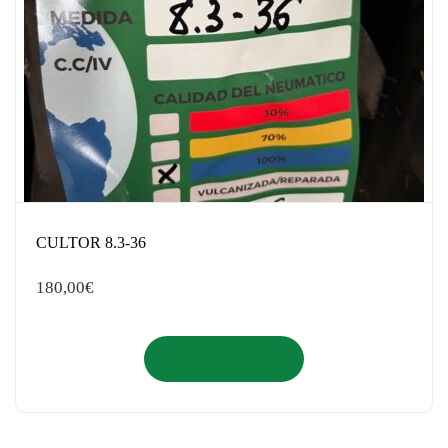
CULTOR 8.3-36
180,00
€
Añadir al carrito