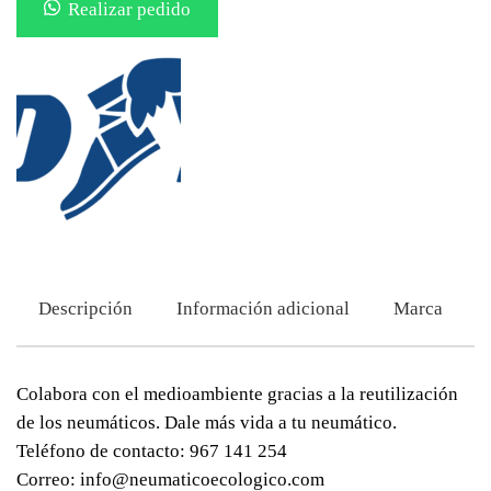
Realizar pedido
Descripción
Información adicional
Marca
Colabora con el medioambiente gracias a la reutilización
de los neumáticos. Dale más vida a tu neumático.
Teléfono de contacto: 967 141 254
Correo: info@neumaticoecologico.com