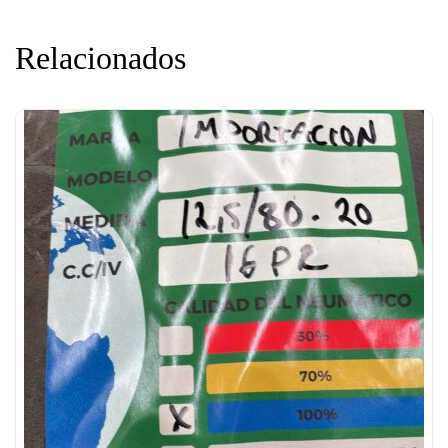
Relacionados