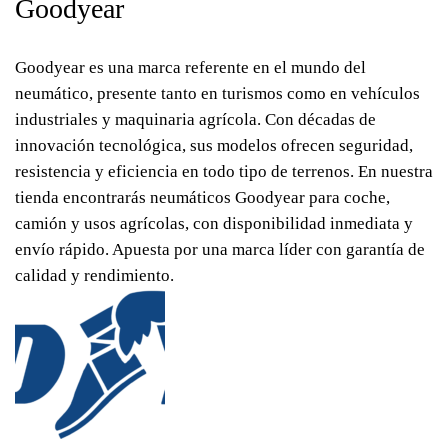
Goodyear
Goodyear es una marca referente en el mundo del
neumático, presente tanto en turismos como en vehículos
industriales y maquinaria agrícola. Con décadas de
innovación tecnológica, sus modelos ofrecen seguridad,
resistencia y eficiencia en todo tipo de terrenos. En nuestra
tienda encontrarás neumáticos Goodyear para coche,
camión y usos agrícolas, con disponibilidad inmediata y
envío rápido. Apuesta por una marca líder con garantía de
calidad y rendimiento.