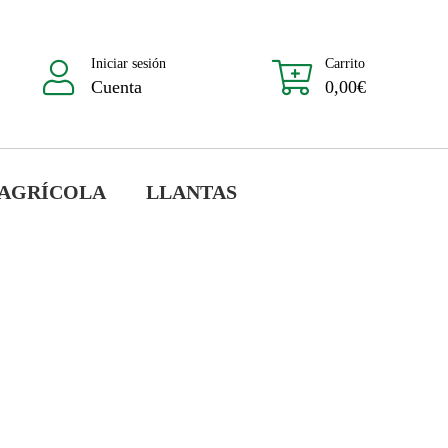
Iniciar sesión
Carrito
Cuenta
0,00
€
 AGRÍCOLA
LLANTAS