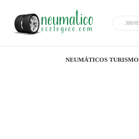
NEUMÁTICOS TURISMO