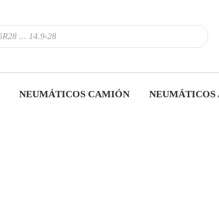
NEUMÁTICOS CAMIÓN
NEUMÁTICOS