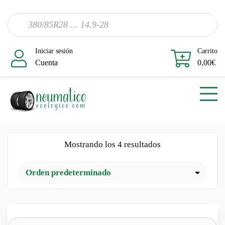
Iniciar sesión
Carrito
Cuenta
0,00
€
Mostrando los 4 resultados