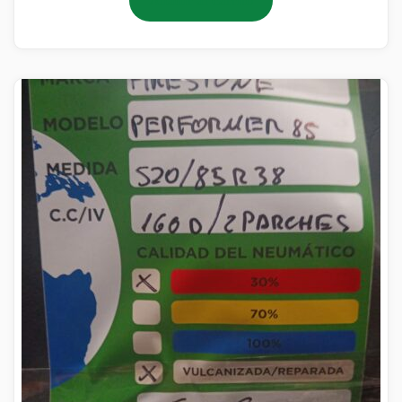
Añadir al carrito