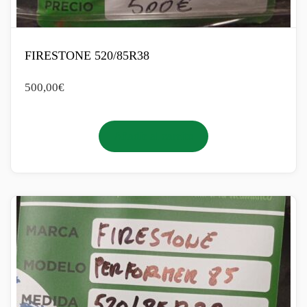
FIRESTONE 520/85R38
500,00
€
Añadir al carrito