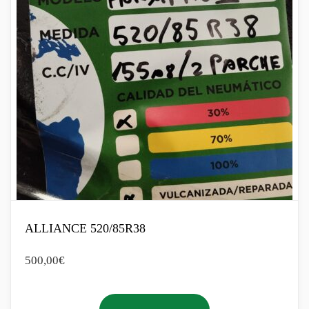
ALLIANCE 520/85R38
500,00
€