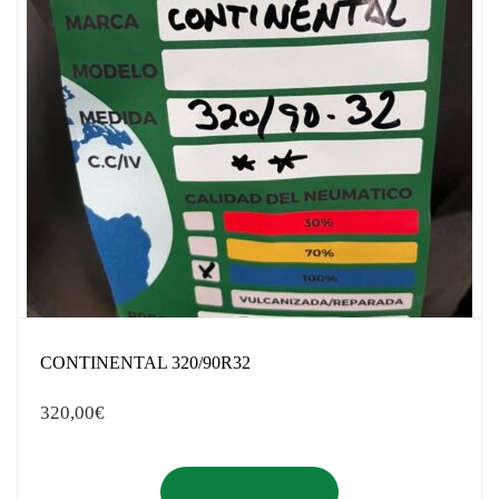
CONTINENTAL 320/90R32
320,00
€
Añadir al carrito