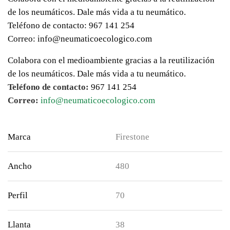
de los neumáticos. Dale más vida a tu neumático.
Teléfono de contacto: 967 141 254
Correo: info@neumaticoecologico.com
Colabora con el medioambiente gracias a la reutilización
de los neumáticos. Dale más vida a tu neumático.
Teléfono de contacto:
967 141 254
Correo:
info@neumaticoecologico.com
Marca
Firestone
Ancho
480
Perfil
70
Llanta
38