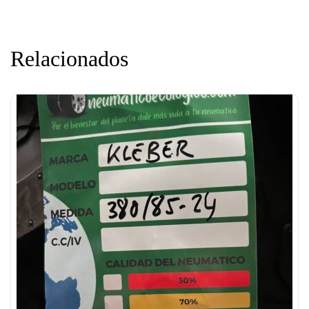
Relacionados