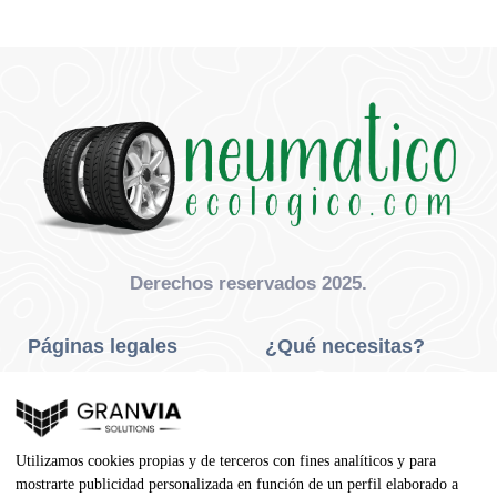
Derechos reservados 2025.
Páginas legales
¿Qué necesitas?
Privacidad Y Cookies
Neumáticos Turismo
Aviso Legal
Neumáticos Camión
Utilizamos cookies propias y de terceros con fines analíticos y para
Condiciones De Compra
Neumáticos Agrícola
mostrarte publicidad personalizada en función de un perfil elaborado a