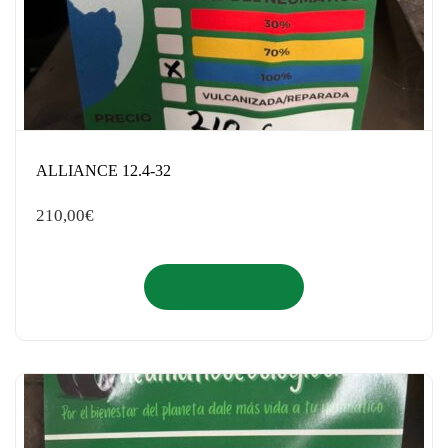
ALLIANCE 12.4-32
210,00
€
Añadir al carrito