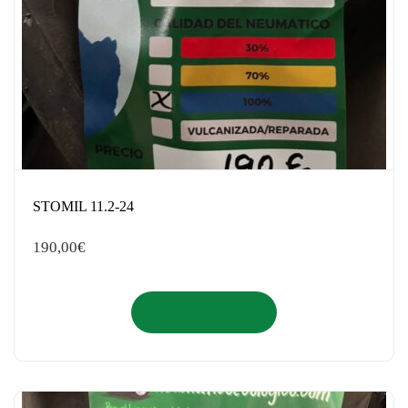
STOMIL 11.2-24
190,00
€
Añadir al carrito