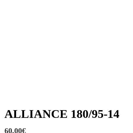
ALLIANCE 180/95-14
60,00
€