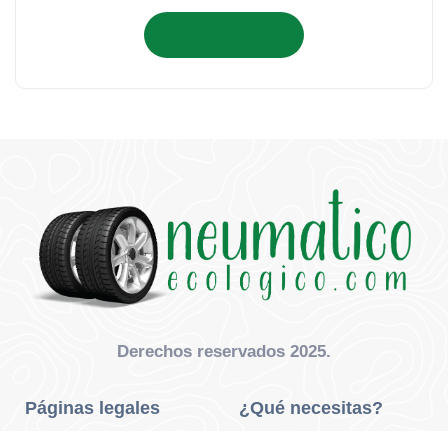
Añadir al carrito
Derechos reservados 2025.
Páginas legales
¿Qué necesitas?