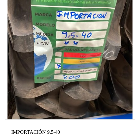
IMPORTACIÓN 9.5-40