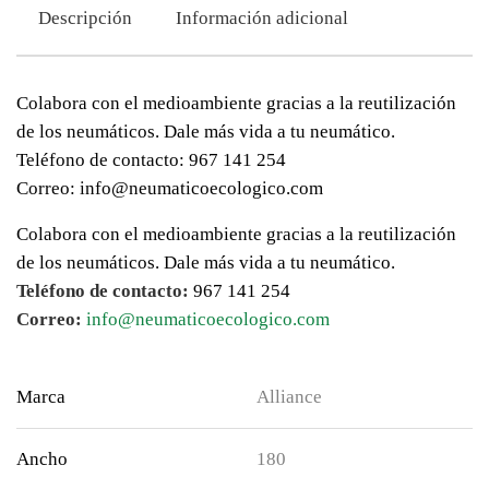
Descripción
Información adicional
Colabora con el medioambiente gracias a la reutilización
de los neumáticos. Dale más vida a tu neumático.
Teléfono de contacto: 967 141 254
Correo: info@neumaticoecologico.com
Colabora con el medioambiente gracias a la reutilización
de los neumáticos. Dale más vida a tu neumático.
Teléfono de contacto:
967 141 254
Correo:
info@neumaticoecologico.com
Marca
Alliance
Ancho
180