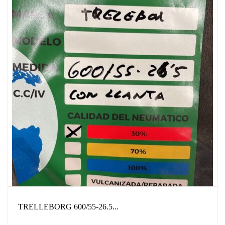
TRELLEBORG 600/55-26.5...