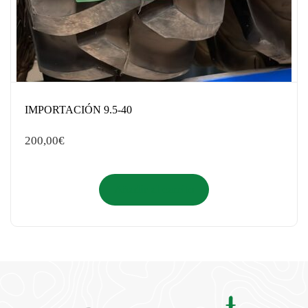
IMPORTACIÓN 9.5-40
200,00
€
Añadir al carrito