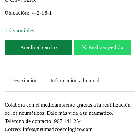
Ubicación:
4-2-16-1
1 disponibles
Añadir al carrito
Realizar pedido
Descripción
Información adicional
Colabora con el medioambiente gracias a la reutilización
de los neumáticos. Dale más vida a tu neumático.
Teléfono de contacto: 967 141 254
Correo: info@neumaticoecologico.com