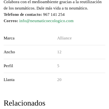
Colabora con el medioambiente gracias a la reutilización
de los neumáticos. Dale más vida a tu neumático.
Teléfono de contacto:
967 141 254
Correo:
info@neumaticoecologico.com
Marca
Alliance
Ancho
12
Perfil
5
Llanta
20
Relacionados