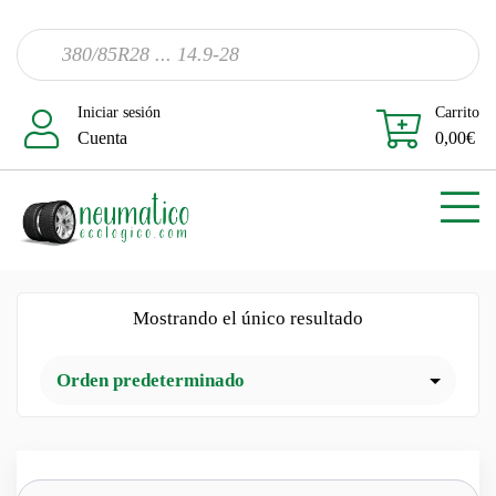
Iniciar sesión
Carrito
Cuenta
0,00
€
Mostrando el único resultado