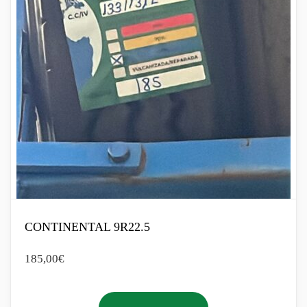
CONTINENTAL 9R22.5
185,00
€