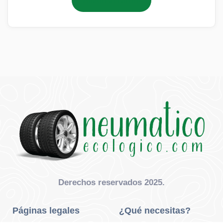
Añadir al carrito
Derechos reservados 2025.
Páginas legales
¿Qué necesitas?