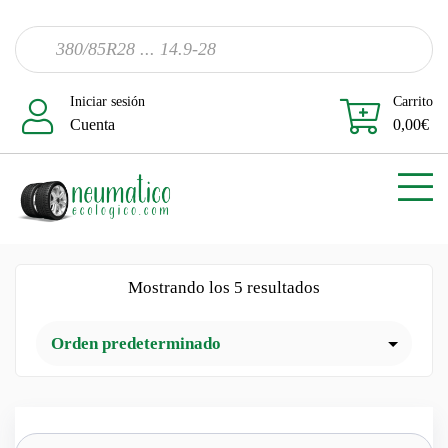
Iniciar sesión
Carrito
Cuenta
0,00
€
Mostrando los 5 resultados