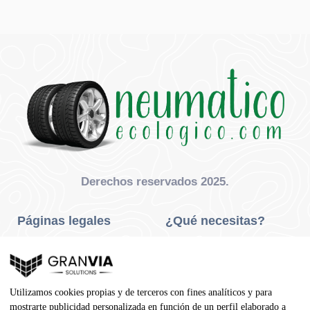
Derechos reservados 2025.
Páginas legales
¿Qué necesitas?
Privacidad Y Cookies
Neumáticos Turismo
Aviso Legal
Neumáticos Camión
Utilizamos cookies propias y de terceros con fines analíticos y para
Condiciones De Compra
Neumáticos Agrícola
mostrarte publicidad personalizada en función de un perfil elaborado a