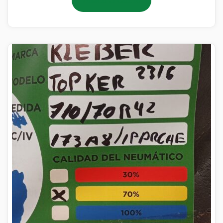
Añadir al carrito